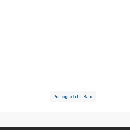
Postingan Lebih Baru