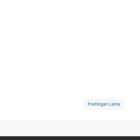
Postingan Lama