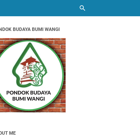
NDOK BUDAYA BUMI WANGI
OUT ME