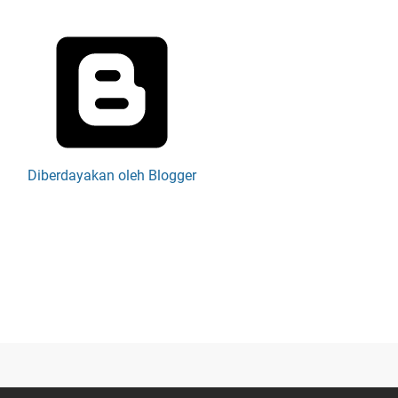
Diberdayakan oleh Blogger