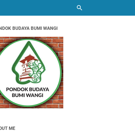
NDOK BUDAYA BUMI WANGI
OUT ME