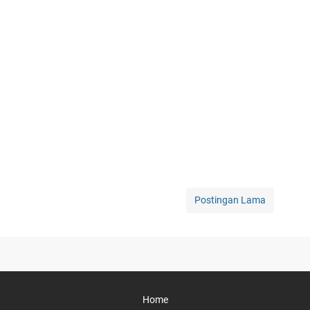
Postingan Lama
Home