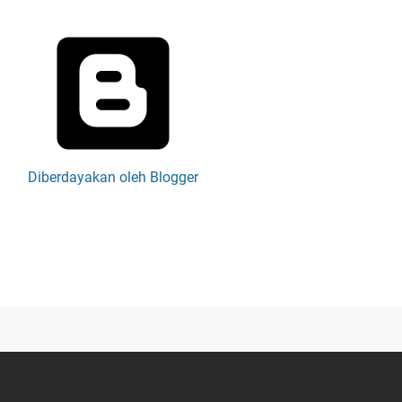
Diberdayakan oleh Blogger