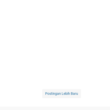
Postingan Lebih Baru