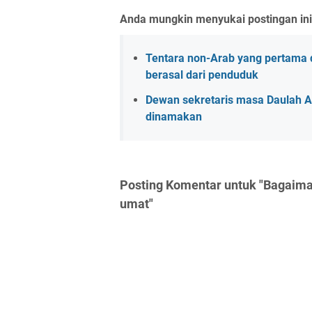
Anda mungkin menyukai postingan ini
Tentara non-Arab yang pertama d
berasal dari penduduk
Dewan sekretaris masa Daulah 
dinamakan
Posting Komentar untuk "Bagaima
umat"