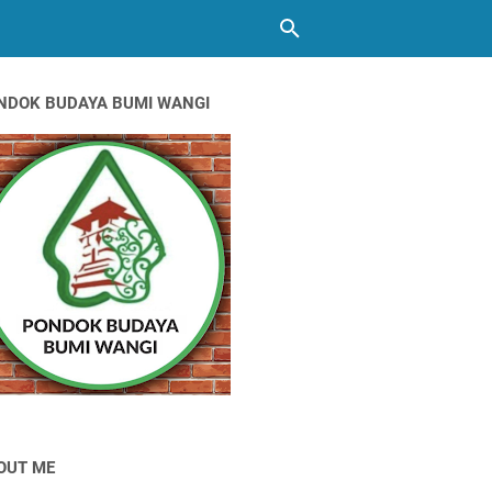
NDOK BUDAYA BUMI WANGI
OUT ME