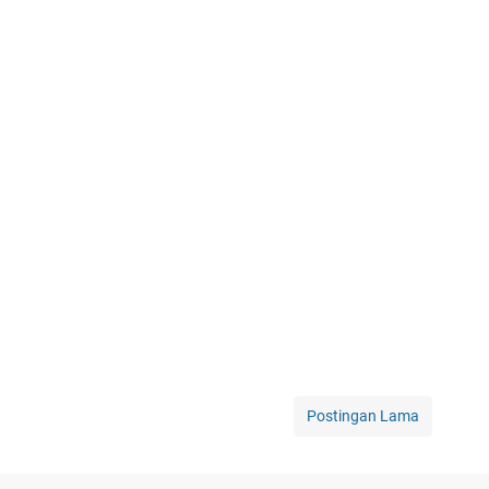
Postingan Lama