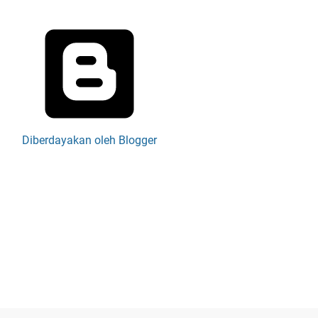
Diberdayakan oleh Blogger