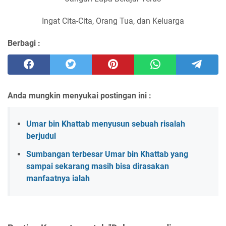
Ingat Cita-Cita, Orang Tua, dan Keluarga
Berbagi :
Anda mungkin menyukai postingan ini :
Umar bin Khattab menyusun sebuah risalah
berjudul
Sumbangan terbesar Umar bin Khattab yang
sampai sekarang masih bisa dirasakan
manfaatnya ialah