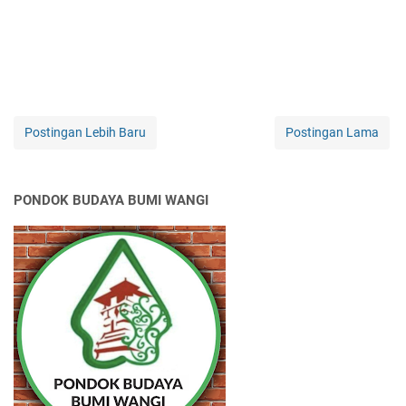
Postingan Lebih Baru
Postingan Lama
PONDOK BUDAYA BUMI WANGI