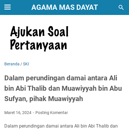
AGAMA MAS DAYAT
Beranda
/
SKI
Dalam perundingan damai antara Ali
bin Abi Thalib dan Muawiyyah bin Abu
Sufyan, pihak Muawiyyah
Maret 16, 2024
Posting Komentar
Dalam perundingan damai antara Ali bin Abi Thalib dan