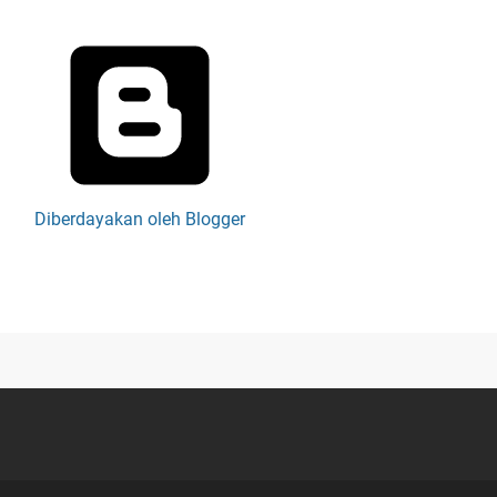
Diberdayakan oleh Blogger