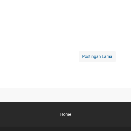
Postingan Lama
Home