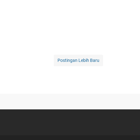
Postingan Lebih Baru