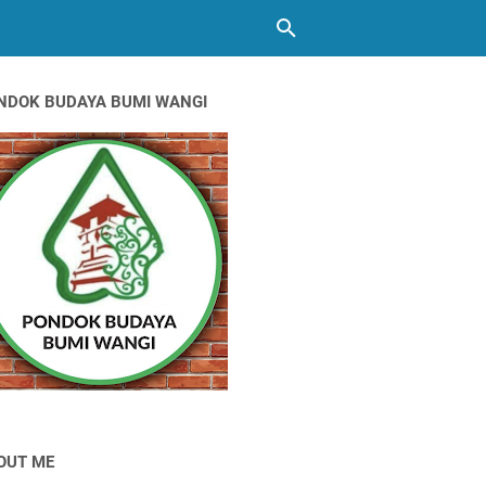
NDOK BUDAYA BUMI WANGI
OUT ME