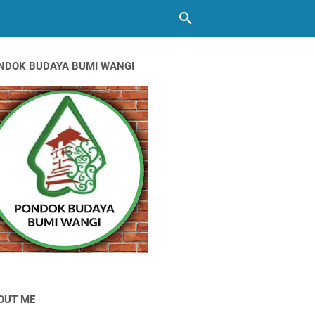
NDOK BUDAYA BUMI WANGI
OUT ME