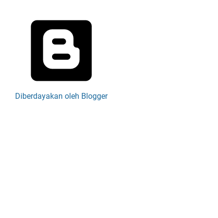
Diberdayakan oleh Blogger