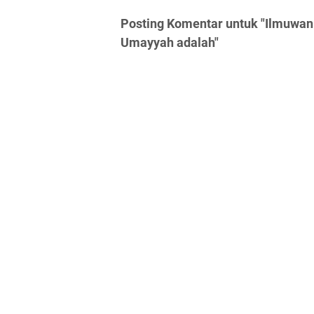
Posting Komentar untuk "Ilmuwan
Umayyah adalah"