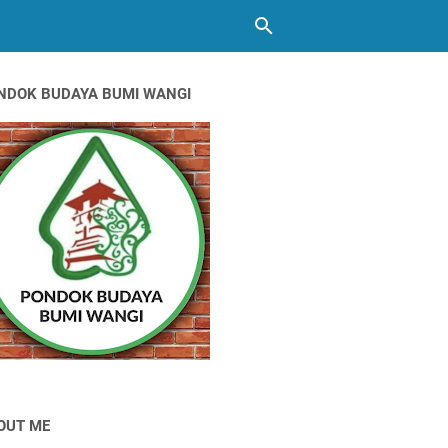
NDOK BUDAYA BUMI WANGI
OUT ME