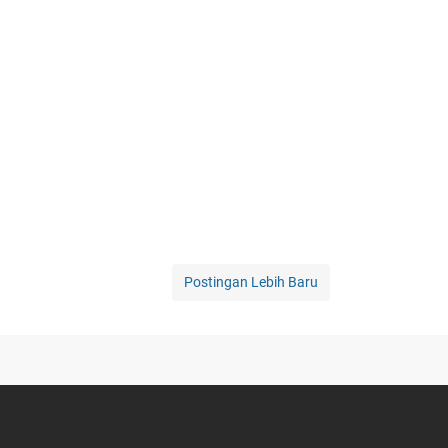
Postingan Lebih Baru