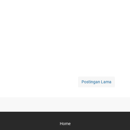
Postingan Lama
Home