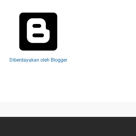
Diberdayakan oleh Blogger