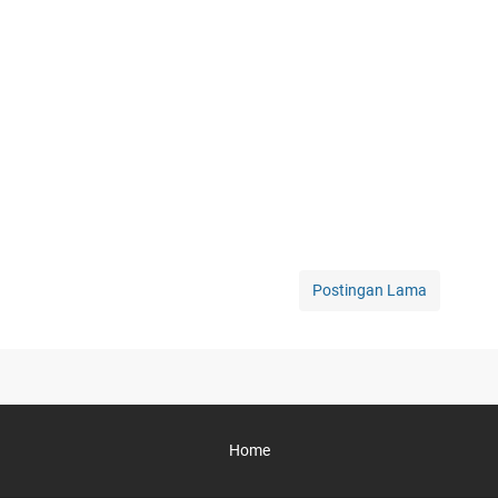
Postingan Lama
Home