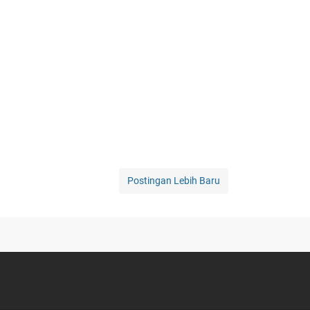
Postingan Lebih Baru