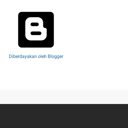
Diberdayakan oleh Blogger