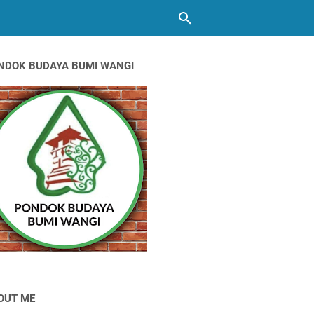
NDOK BUDAYA BUMI WANGI
OUT ME