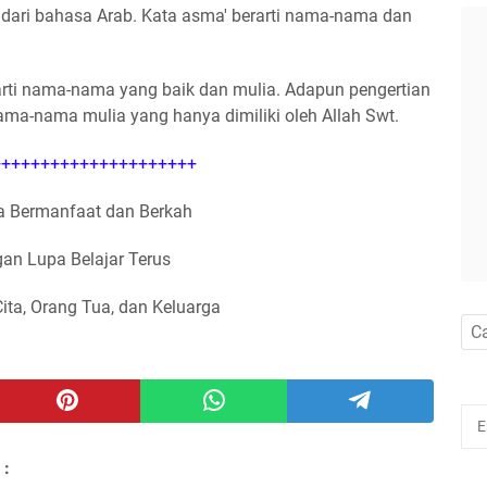
dari bahasa Arab. Kata asma' berarti nama-nama dan
rti nama-nama yang baik dan mulia. Adapun pengertian
ama-nama mulia yang hanya dimiliki oleh Allah Swt.
++++++++++++++++++++
 Bermanfaat dan Berkah
an Lupa Belajar Terus
Cita, Orang Tua, dan Keluarga
 :