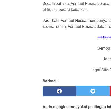
Secara bahasa, Asmaul Husna berasal 
al-husna berarti kebaikan.
Jadi, kata Asmaul Husna mempunyai a
secara istilah, Asmaul Husna adalah n
++++++
Semoga
Jang
Ingat Cita-
Berbagi :
Anda mungkin menyukai postingan ini