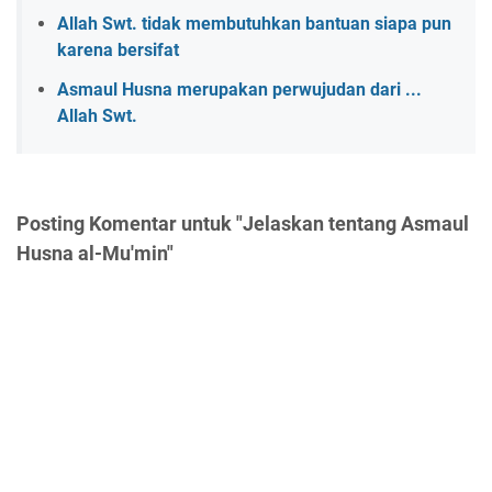
Allah Swt. tidak membutuhkan bantuan siapa pun
karena bersifat
Asmaul Husna merupakan perwujudan dari ...
Allah Swt.
Posting Komentar untuk "Jelaskan tentang Asmaul
Husna al-Mu'min"