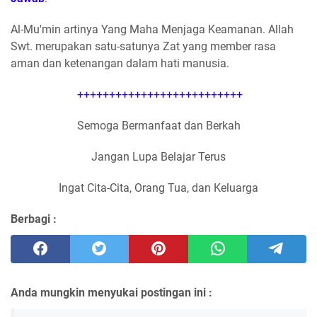
Al-Mu'min artinya Yang Maha Menjaga Keamanan. Allah
Swt. merupakan satu-satunya Zat yang member rasa
aman dan ketenangan dalam hati manusia.
++++++++++++++++++++++++++
Semoga Bermanfaat dan Berkah
Jangan Lupa Belajar Terus
Ingat Cita-Cita, Orang Tua, dan Keluarga
Berbagi :
Anda mungkin menyukai postingan ini :