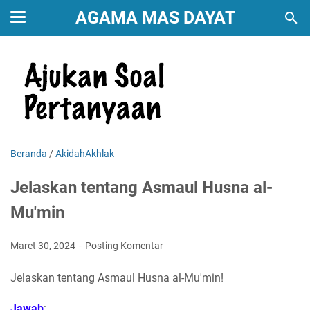
AGAMA MAS DAYAT
Beranda
/
AkidahAkhlak
Jelaskan tentang Asmaul Husna al-
Mu'min
Maret 30, 2024
Posting Komentar
Jelaskan tentang Asmaul Husna al-Mu'min!
Jawab
: