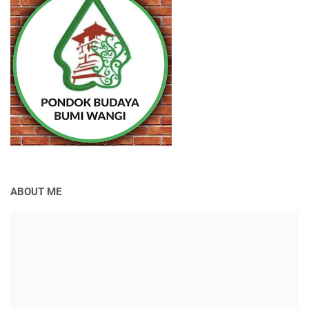
ABOUT ME