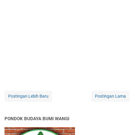
Postingan Lebih Baru
Postingan Lama
PONDOK BUDAYA BUMI WANGI