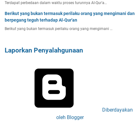
Terdapat perbedaan dalam waktu proses turunnya Al-Qur'a…
Berikut yang bukan termasuk perilaku orang yang mengimani dan
berpegang teguh terhadap Al-Qur'an
Berikut yang bukan termasuk perilaku orang yang mengimani …
Laporkan Penyalahgunaan
Diberdayakan
oleh Blogger