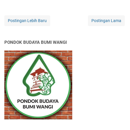
Postingan Lebih Baru
Postingan Lama
PONDOK BUDAYA BUMI WANGI