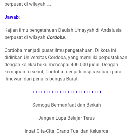
berpusat di wilayah ….
Jawab
:
Kajian ilmu pengetahuan Daulah Umayyah di Andalusia
berpusat di wilayah
Cordoba
.
Cordoba menjadi pusat ilmu pengetahuan. Di kota ini
didirikan Universitas Cordoba, yang memiliki perpustakaan
dengan koleksi buku mencapai 400.000 judul. Dengan
kemajuan tersebut, Cordoba menjadi inspirasi bagi para
ilmuwan dan penulis bangsa Barat.
++++++++++++++++++++++++++
Semoga Bermanfaat dan Berkah
Jangan Lupa Belajar Terus
Ingat Cita-Cita, Orang Tua, dan Keluarga