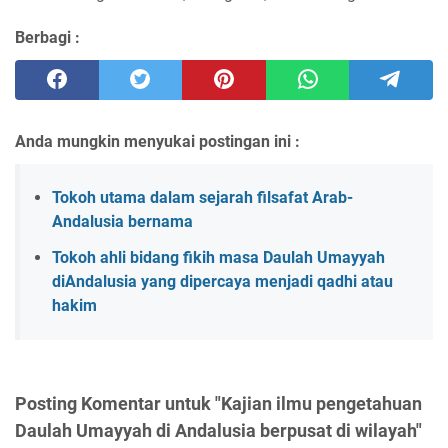
Berbagi :
Anda mungkin menyukai postingan ini :
Tokoh utama dalam sejarah filsafat Arab-
Andalusia bernama
Tokoh ahli bidang fikih masa Daulah Umayyah
diAndalusia yang dipercaya menjadi qadhi atau
hakim
Posting Komentar untuk "Kajian ilmu pengetahuan
Daulah Umayyah di Andalusia berpusat di wilayah"