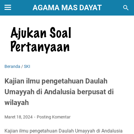
AGAMA MAS DAYAT
Beranda
/
SKI
Kajian ilmu pengetahuan Daulah
Umayyah di Andalusia berpusat di
wilayah
Maret 18, 2024
Posting Komentar
Kajian ilmu pengetahuan Daulah Umayyah di Andalusia