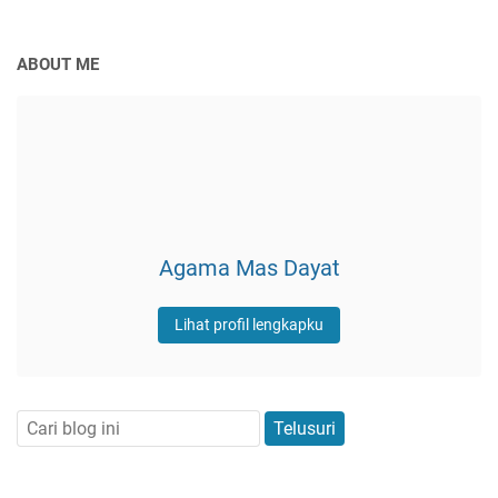
ABOUT ME
Agama Mas Dayat
Lihat profil lengkapku