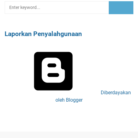
Laporkan Penyalahgunaan
Diberdayakan
oleh Blogger