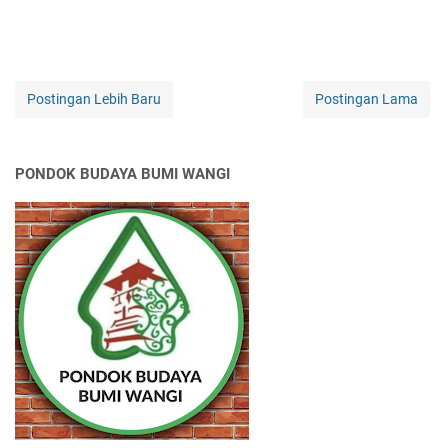
Postingan Lebih Baru
Postingan Lama
PONDOK BUDAYA BUMI WANGI