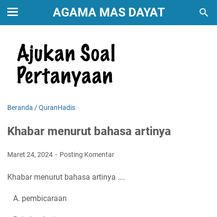
AGAMA MAS DAYAT
Beranda
/
QuranHadis
Khabar menurut bahasa artinya
Maret 24, 2024
Posting Komentar
Khabar menurut bahasa artinya ….
A. pembicaraan