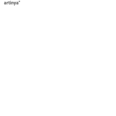
artinya"