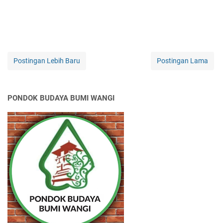
Postingan Lebih Baru
Postingan Lama
PONDOK BUDAYA BUMI WANGI