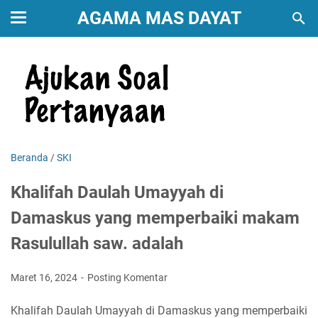
AGAMA MAS DAYAT
Beranda
/
SKI
Khalifah Daulah Umayyah di
Damaskus yang memperbaiki makam
Rasulullah saw. adalah
Maret 16, 2024
Posting Komentar
Khalifah Daulah Umayyah di Damaskus yang memperbaiki