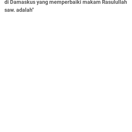
di Damaskus yang memperbaiki makam Rasulullah
saw. adalah"