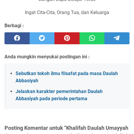
Ingat Cita-Cita, Orang Tua, dan Keluarga
Berbagi :
Anda mungkin menyukai postingan ini :
Sebutkan tokoh ilmu filsafat pada masa Daulah
Abbasiyah
Jelaskan karakter pemerintahan Daulah
Abbasiyah pada periode pertama
Posting Komentar untuk "Khalifah Daulah Umayyah