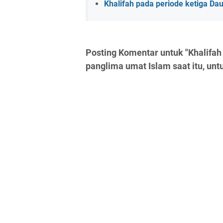
Khalifah pada periode ketiga Dau
Posting Komentar untuk "Khalifah
panglima umat Islam saat itu, unt