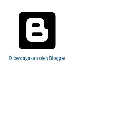
Diberdayakan oleh Blogger