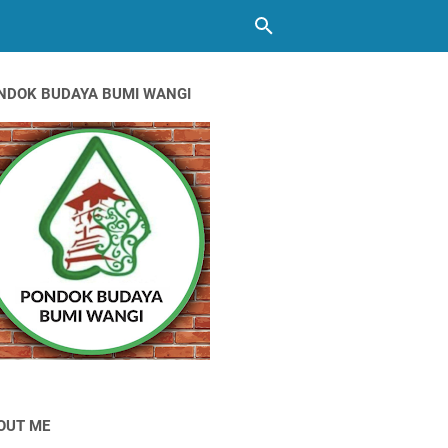
NDOK BUDAYA BUMI WANGI
OUT ME