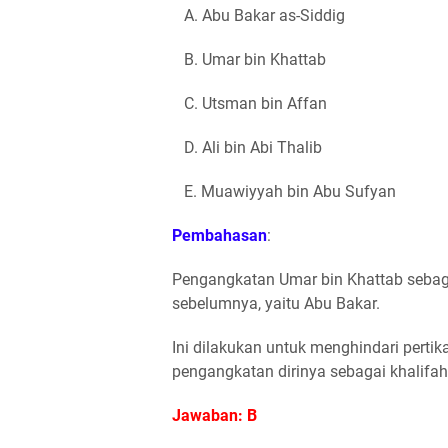
A. Abu Bakar as-Siddig
B. Umar bin Khattab
C. Utsman bin Affan
D. Ali bin Abi Thalib
E. Muawiyyah bin Abu Sufyan
Pembahasan
:
Pengangkatan Umar bin Khattab sebaga
sebelumnya, yaitu Abu Bakar.
Ini dilakukan untuk menghindari pertik
pengangkatan dirinya sebagai khalifah
Jawaban: B