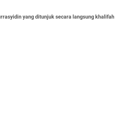
rrasyidin yang ditunjuk secara langsung khalifah