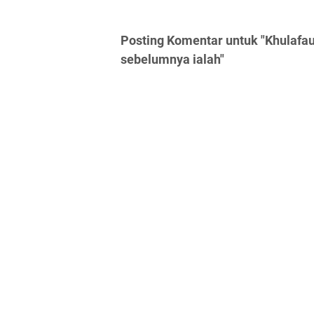
Posting Komentar untuk "Khulafau
sebelumnya ialah"