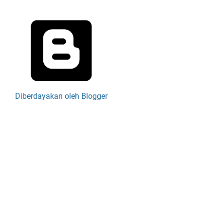
Diberdayakan oleh Blogger