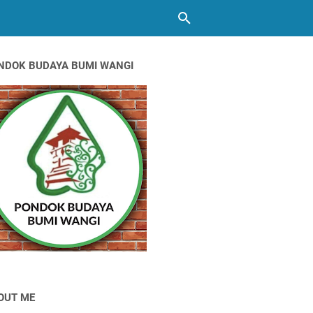
NDOK BUDAYA BUMI WANGI
OUT ME