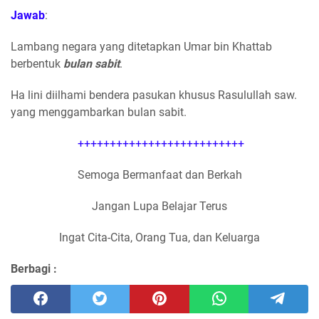
Jawab
:
Lambang negara yang ditetapkan Umar bin Khattab
berbentuk
bulan sabit
.
Ha lini diilhami bendera pasukan khusus Rasulullah saw.
yang menggambarkan bulan sabit.
++++++++++++++++++++++++++
Semoga Bermanfaat dan Berkah
Jangan Lupa Belajar Terus
Ingat Cita-Cita, Orang Tua, dan Keluarga
Berbagi :