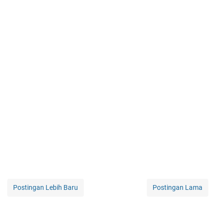
Postingan Lebih Baru
Postingan Lama