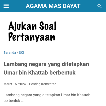
AGAMA MAS DAYAT
Beranda
/
SKI
Lambang negara yang ditetapkan
Umar bin Khattab berbentuk
Maret 16, 2024
Posting Komentar
Lambang negara yang ditetapkan Umar bin Khattab
berbentuk …