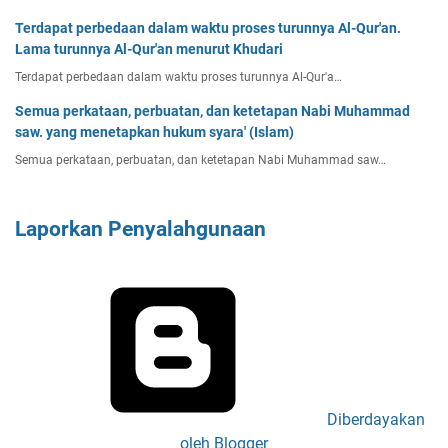
Terdapat perbedaan dalam waktu proses turunnya Al-Qur'an.
Lama turunnya Al-Qur'an menurut Khudari
Terdapat perbedaan dalam waktu proses turunnya Al-Qur'a…
Semua perkataan, perbuatan, dan ketetapan Nabi Muhammad
saw. yang menetapkan hukum syara' (Islam)
Semua perkataan, perbuatan, dan ketetapan Nabi Muhammad saw…
Laporkan Penyalahgunaan
Diberdayakan
oleh Blogger