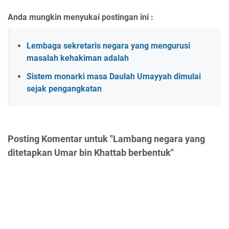
Anda mungkin menyukai postingan ini :
Lembaga sekretaris negara yang mengurusi
masalah kehakiman adalah
Sistem monarki masa Daulah Umayyah dimulai
sejak pengangkatan
Posting Komentar untuk "Lambang negara yang
ditetapkan Umar bin Khattab berbentuk"