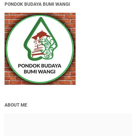
PONDOK BUDAYA BUMI WANGI
ABOUT ME