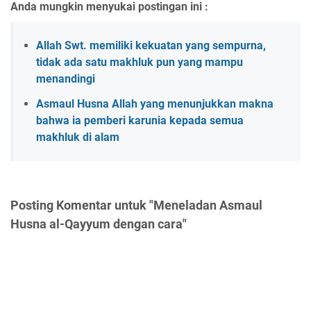
Anda mungkin menyukai postingan ini :
Allah Swt. memiliki kekuatan yang sempurna,
tidak ada satu makhluk pun yang mampu
menandingi
Asmaul Husna Allah yang menunjukkan makna
bahwa ia pemberi karunia kepada semua
makhluk di alam
Posting Komentar untuk "Meneladan Asmaul
Husna al-Qayyum dengan cara"