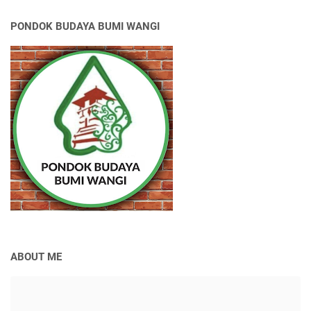
PONDOK BUDAYA BUMI WANGI
ABOUT ME