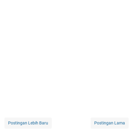
Postingan Lebih Baru
Postingan Lama