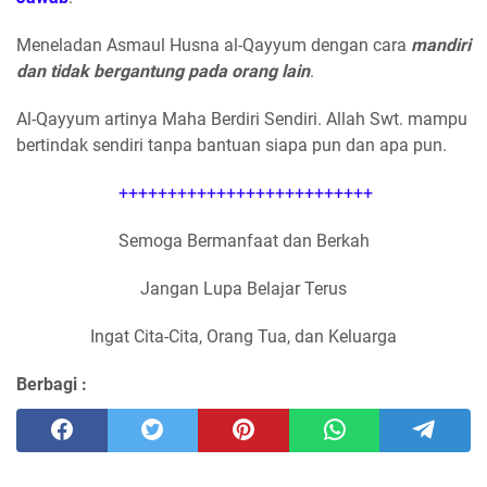
Meneladan Asmaul Husna al-Qayyum dengan cara
mandiri
dan tidak bergantung pada orang lain
.
Al-Qayyum artinya Maha Berdiri Sendiri. Allah Swt. mampu
bertindak sendiri tanpa bantuan siapa pun dan apa pun.
++++++++++++++++++++++++++
Semoga Bermanfaat dan Berkah
Jangan Lupa Belajar Terus
Ingat Cita-Cita, Orang Tua, dan Keluarga
Berbagi :