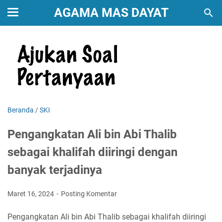
AGAMA MAS DAYAT
Beranda
/
SKI
Pengangkatan Ali bin Abi Thalib
sebagai khalifah diiringi dengan
banyak terjadinya
Maret 16, 2024
Posting Komentar
Pengangkatan Ali bin Abi Thalib sebagai khalifah diiringi