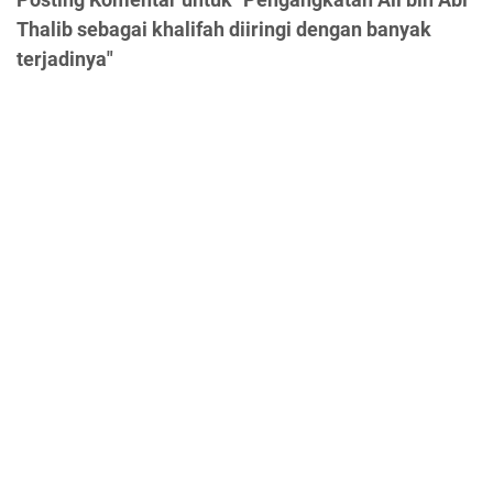
Thalib sebagai khalifah diiringi dengan banyak
terjadinya"