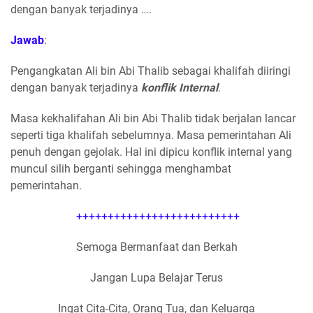
dengan banyak terjadinya ….
Jawab
:
Pengangkatan Ali bin Abi Thalib sebagai khalifah diiringi
dengan banyak terjadinya
konflik Internal
.
Masa kekhalifahan Ali bin Abi Thalib tidak berjalan lancar
seperti tiga khalifah sebelumnya. Masa pemerintahan Ali
penuh dengan gejolak. Hal ini dipicu konflik internal yang
muncul silih berganti sehingga menghambat
pemerintahan.
++++++++++++++++++++++++++
Semoga Bermanfaat dan Berkah
Jangan Lupa Belajar Terus
Ingat Cita-Cita, Orang Tua, dan Keluarga