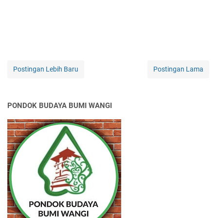
Postingan Lebih Baru
Postingan Lama
PONDOK BUDAYA BUMI WANGI