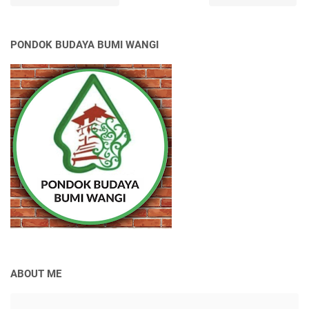
PONDOK BUDAYA BUMI WANGI
ABOUT ME