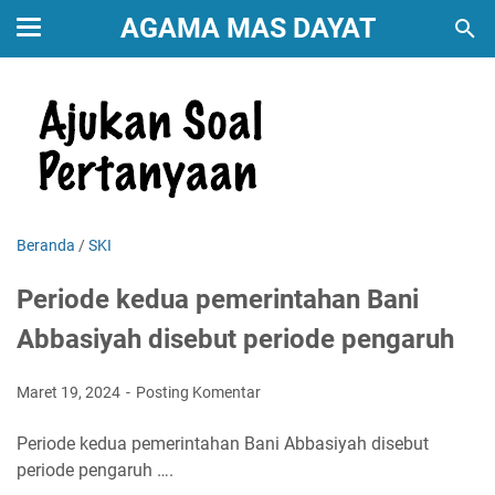
AGAMA MAS DAYAT
Beranda
/
SKI
Periode kedua pemerintahan Bani
Abbasiyah disebut periode pengaruh
Maret 19, 2024
Posting Komentar
Periode kedua pemerintahan Bani Abbasiyah disebut
periode pengaruh ….