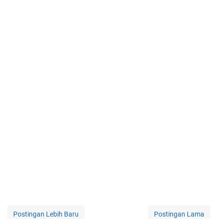
Postingan Lebih Baru
Postingan Lama