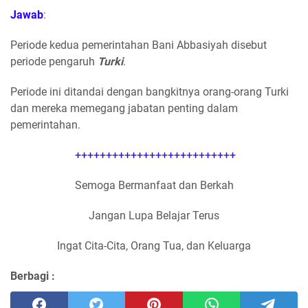
Jawab
:
Periode kedua pemerintahan Bani Abbasiyah disebut
periode pengaruh
Turki
.
Periode ini ditandai dengan bangkitnya orang-orang Turki
dan mereka memegang jabatan penting dalam
pemerintahan.
++++++++++++++++++++++++++
Semoga Bermanfaat dan Berkah
Jangan Lupa Belajar Terus
Ingat Cita-Cita, Orang Tua, dan Keluarga
Berbagi :