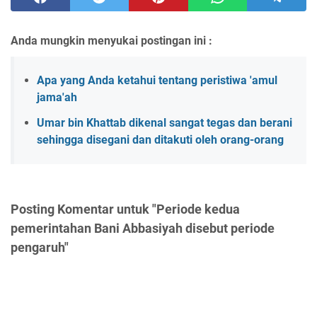
Anda mungkin menyukai postingan ini :
Apa yang Anda ketahui tentang peristiwa 'amul
jama'ah
Umar bin Khattab dikenal sangat tegas dan berani
sehingga disegani dan ditakuti oleh orang-orang
Posting Komentar untuk "Periode kedua
pemerintahan Bani Abbasiyah disebut periode
pengaruh"