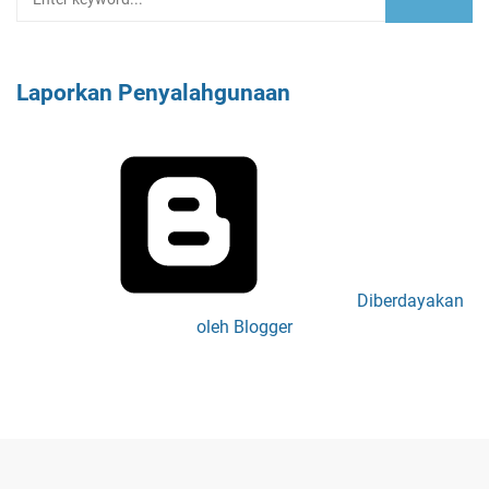
Laporkan Penyalahgunaan
Diberdayakan
oleh Blogger