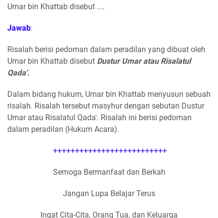
Umar bin Khattab disebut ....
Jawab
:
Risalah berisi pedoman dalam peradilan yang dibuat oleh
Umar bin Khattab disebut
Dustur Umar atau Risalatul
Qada'.
Dalam bidang hukum, Umar bin Khattab menyusun sebuah
risalah. Risalah tersebut masyhur dengan sebutan Dustur
Umar atau Risalatul Qada'. Risalah ini berisi pedoman
dalam peradilan (Hukum Acara).
++++++++++++++++++++++++++
Semoga Bermanfaat dan Berkah
Jangan Lupa Belajar Terus
Ingat Cita-Cita, Orang Tua, dan Keluarga