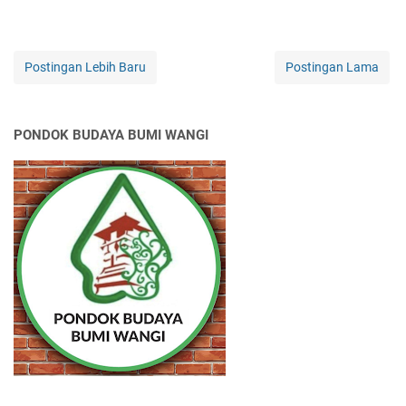
Postingan Lebih Baru
Postingan Lama
PONDOK BUDAYA BUMI WANGI