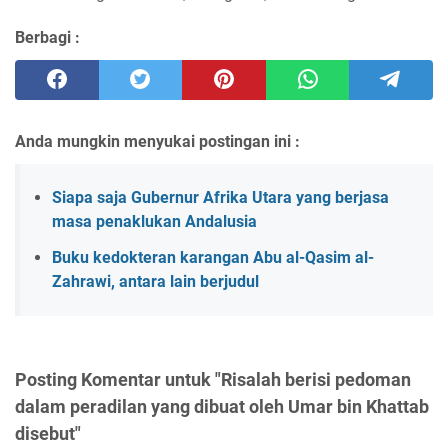
Berbagi :
Anda mungkin menyukai postingan ini :
Siapa saja Gubernur Afrika Utara yang berjasa
masa penaklukan Andalusia
Buku kedokteran karangan Abu al-Qasim al-
Zahrawi, antara lain berjudul
Posting Komentar untuk "Risalah berisi pedoman
dalam peradilan yang dibuat oleh Umar bin Khattab
disebut"