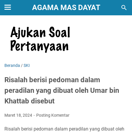
AGAMA MAS DAYAT
Beranda
/
SKI
Risalah berisi pedoman dalam
peradilan yang dibuat oleh Umar bin
Khattab disebut
Maret 18, 2024
Posting Komentar
Risalah berisi pedoman dalam peradilan yang dibuat oleh