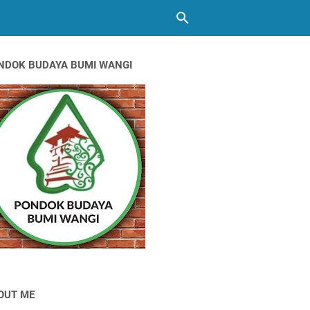
NDOK BUDAYA BUMI WANGI
OUT ME