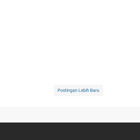
Postingan Lebih Baru