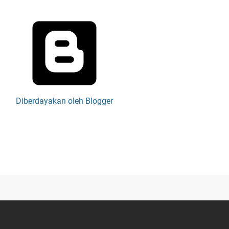
Diberdayakan oleh Blogger