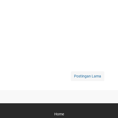
Postingan Lama
Home