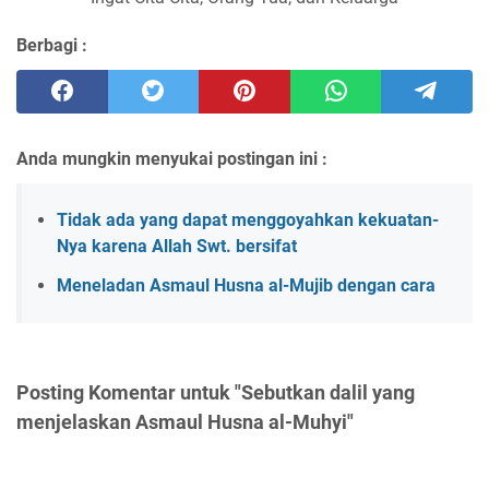
Berbagi :
Anda mungkin menyukai postingan ini :
Tidak ada yang dapat menggoyahkan kekuatan-
Nya karena Allah Swt. bersifat
Meneladan Asmaul Husna al-Mujib dengan cara
Posting Komentar untuk "Sebutkan dalil yang
menjelaskan Asmaul Husna al-Muhyi"