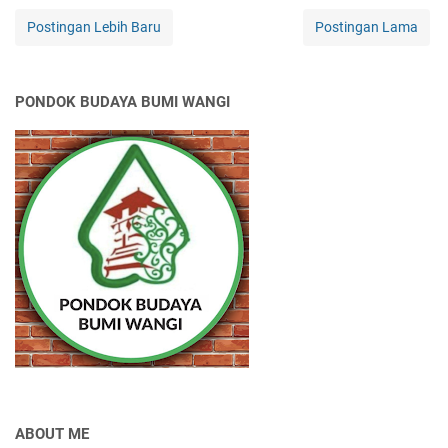
Postingan Lebih Baru
Postingan Lama
PONDOK BUDAYA BUMI WANGI
ABOUT ME