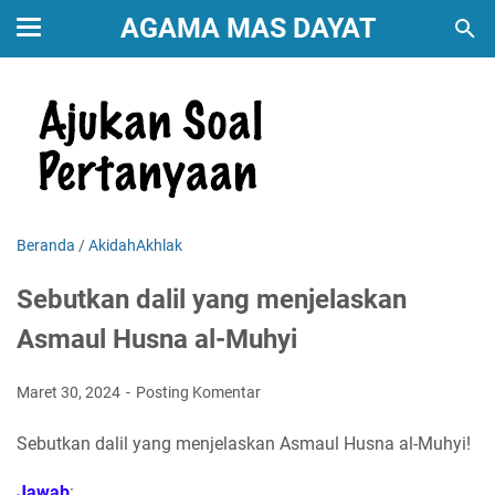
AGAMA MAS DAYAT
Beranda
/
AkidahAkhlak
Sebutkan dalil yang menjelaskan
Asmaul Husna al-Muhyi
Maret 30, 2024
Posting Komentar
Sebutkan dalil yang menjelaskan Asmaul Husna al-Muhyi!
Jawab
: