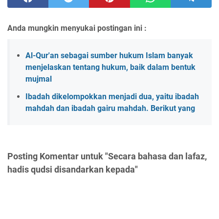
Anda mungkin menyukai postingan ini :
Al-Qur'an sebagai sumber hukum Islam banyak
menjelaskan tentang hukum, baik dalam bentuk
mujmal
Ibadah dikelompokkan menjadi dua, yaitu ibadah
mahdah dan ibadah gairu mahdah. Berikut yang
Posting Komentar untuk "Secara bahasa dan lafaz,
hadis qudsi disandarkan kepada"