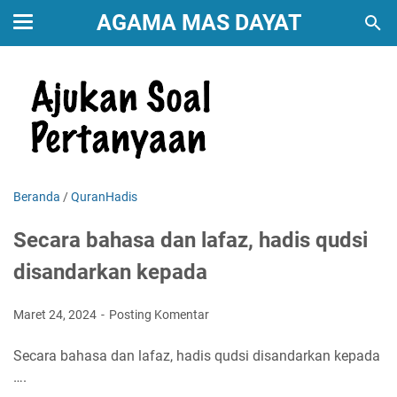
AGAMA MAS DAYAT
Beranda
/
QuranHadis
Secara bahasa dan lafaz, hadis qudsi
disandarkan kepada
Maret 24, 2024
Posting Komentar
Secara bahasa dan lafaz, hadis qudsi disandarkan kepada
….