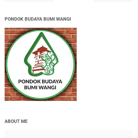
PONDOK BUDAYA BUMI WANGI
ABOUT ME