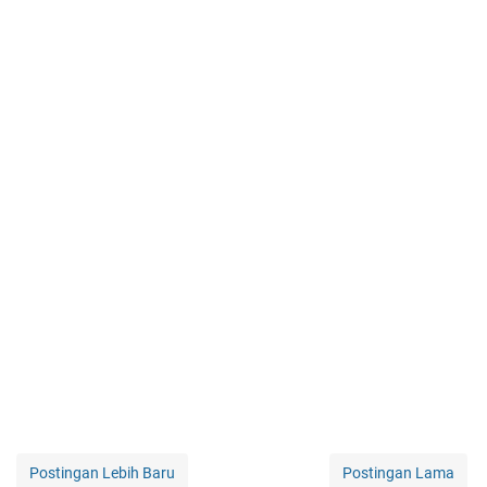
Postingan Lebih Baru
Postingan Lama