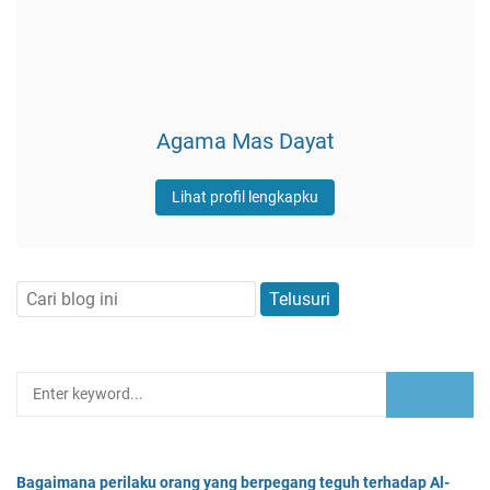
Agama Mas Dayat
Lihat profil lengkapku
Bagaimana perilaku orang yang berpegang teguh terhadap Al-