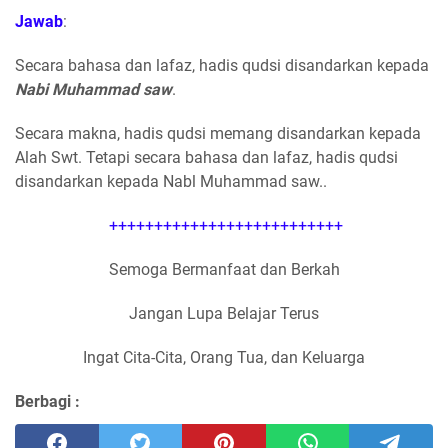
Jawab
:
Secara bahasa dan lafaz, hadis qudsi disandarkan kepada
Nabi Muhammad saw
.
Secara makna, hadis qudsi memang disandarkan kepada
Alah Swt. Tetapi secara bahasa dan lafaz, hadis qudsi
disandarkan kepada Nabl Muhammad saw..
++++++++++++++++++++++++++
Semoga Bermanfaat dan Berkah
Jangan Lupa Belajar Terus
Ingat Cita-Cita, Orang Tua, dan Keluarga
Berbagi :