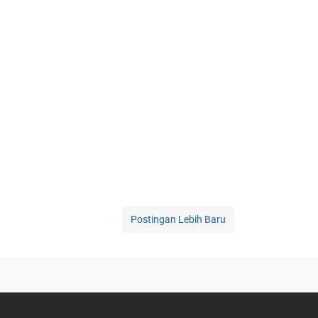
Postingan Lebih Baru