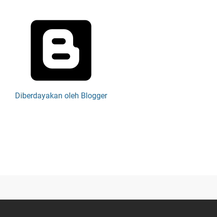
Diberdayakan oleh Blogger