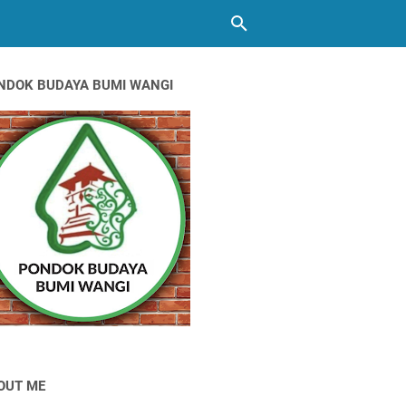
NDOK BUDAYA BUMI WANGI
OUT ME