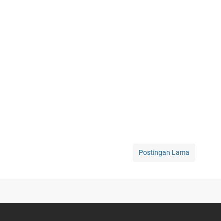
Postingan Lama