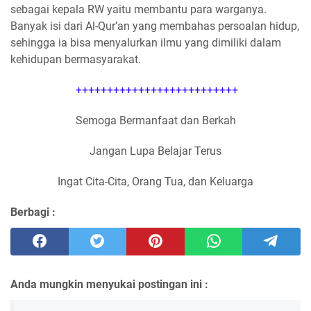
sebagai kepala RW yaitu membantu para warganya.
Banyak isi dari Al-Qur’an yang membahas persoalan hidup,
sehingga ia bisa menyalurkan ilmu yang dimiliki dalam
kehidupan bermasyarakat.
++++++++++++++++++++++++++
Semoga Bermanfaat dan Berkah
Jangan Lupa Belajar Terus
Ingat Cita-Cita, Orang Tua, dan Keluarga
Berbagi :
Anda mungkin menyukai postingan ini :