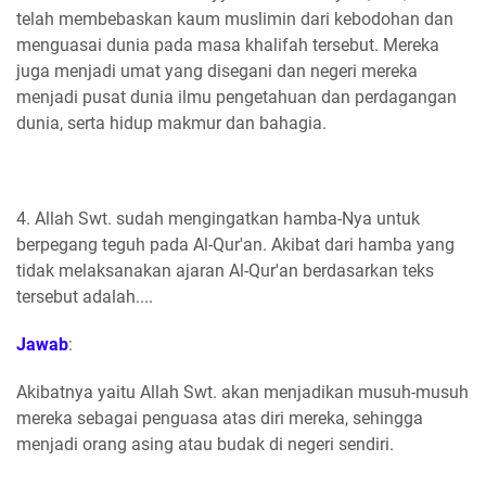
telah membebaskan kaum muslimin dari kebodohan dan
menguasai dunia pada masa khalifah tersebut. Mereka
juga menjadi umat yang disegani dan negeri mereka
menjadi pusat dunia ilmu pengetahuan dan perdagangan
dunia, serta hidup makmur dan bahagia.
4. Allah Swt. sudah mengingatkan hamba-Nya untuk
berpegang teguh pada Al-Qur'an. Akibat dari hamba yang
tidak melaksanakan ajaran Al-Qur'an berdasarkan teks
tersebut adalah....
Jawab
:
Akibatnya yaitu Allah Swt. akan menjadikan musuh-musuh
mereka sebagai penguasa atas diri mereka, sehingga
menjadi orang asing atau budak di negeri sendiri.