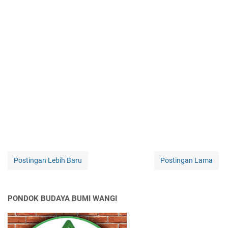
Postingan Lebih Baru
Postingan Lama
PONDOK BUDAYA BUMI WANGI