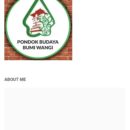
ABOUT ME