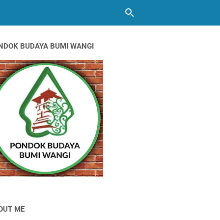
NDOK BUDAYA BUMI WANGI
OUT ME