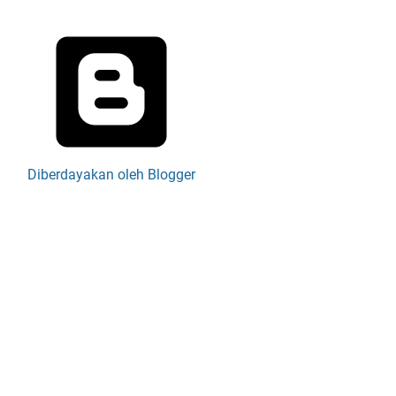
Diberdayakan oleh Blogger