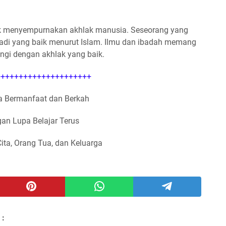
tuk menyempurnakan akhlak manusia. Seseorang yang
adi yang baik menurut Islam. Ilmu dan ibadah memang
ngi dengan akhlak yang baik.
++++++++++++++++++++
 Bermanfaat dan Berkah
an Lupa Belajar Terus
Cita, Orang Tua, dan Keluarga
 :