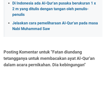
Di Indonesia ada Al-Qur'an pusaka berukuran 1 x
2 m yang ditulis dengan tangan oleh penulis-
penulis
Jelaskan cara pemeliharaan Al-Qur'an pada masa
Nabi Muhammad Saw
Posting Komentar untuk "Fatan diundang
tetangganya untuk membacakan ayat Al-Qur'an
dalam acara pernikahan. Dia kebingungan"