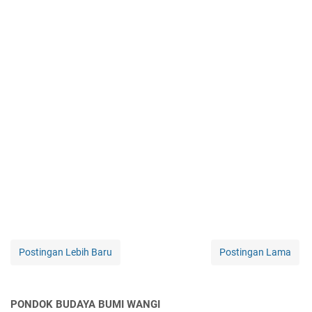
Postingan Lebih Baru
Postingan Lama
PONDOK BUDAYA BUMI WANGI