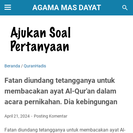
AGAMA MAS DAYAT
Beranda
/
QuranHadis
Fatan diundang tetangganya untuk
membacakan ayat Al-Qur'an dalam
acara pernikahan. Dia kebingungan
April 21, 2024
Posting Komentar
Fatan diundang tetangganya untuk membacakan ayat Al-