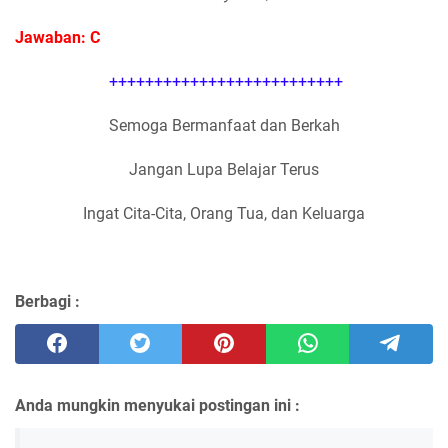
Jawaban: C
++++++++++++++++++++++++++
Semoga Bermanfaat dan Berkah
Jangan Lupa Belajar Terus
Ingat Cita-Cita, Orang Tua, dan Keluarga
Berbagi :
Anda mungkin menyukai postingan ini :