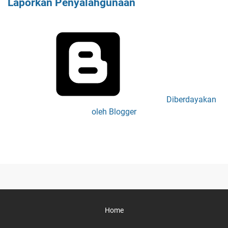
Laporkan Penyalahgunaan
Diberdayakan
oleh Blogger
Home