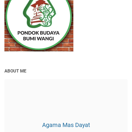
ABOUT ME
Agama Mas Dayat