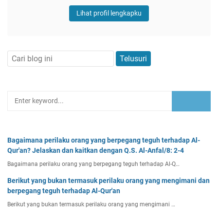
Lihat profil lengkapku
Bagaimana perilaku orang yang berpegang teguh terhadap Al-
Qur'an? Jelaskan dan kaitkan dengan Q.S. Al-Anfal/8: 2-4
Bagaimana perilaku orang yang berpegang teguh terhadap Al-Q…
Berikut yang bukan termasuk perilaku orang yang mengimani dan
berpegang teguh terhadap Al-Qur'an
Berikut yang bukan termasuk perilaku orang yang mengimani …