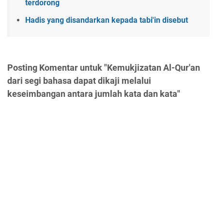
terdorong
Hadis yang disandarkan kepada tabi'in disebut
Posting Komentar untuk "Kemukjizatan Al-Qur'an
dari segi bahasa dapat dikaji melalui
keseimbangan antara jumlah kata dan kata"