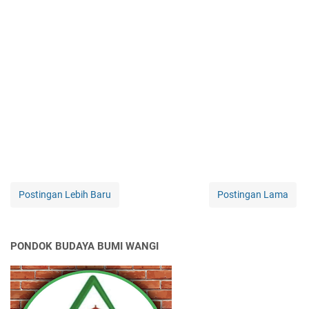
Postingan Lebih Baru
Postingan Lama
PONDOK BUDAYA BUMI WANGI