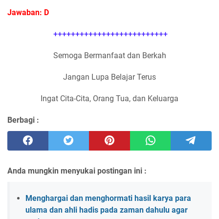
Jawaban: D
++++++++++++++++++++++++++
Semoga Bermanfaat dan Berkah
Jangan Lupa Belajar Terus
Ingat Cita-Cita, Orang Tua, dan Keluarga
Berbagi :
Anda mungkin menyukai postingan ini :
Menghargai dan menghormati hasil karya para
ulama dan ahli hadis pada zaman dahulu agar