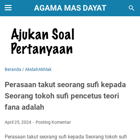
AGAMA MAS DAYAT
Beranda
/
AkidahAkhlak
Perasaan takut seorang sufi kepada
Seorang tokoh sufi pencetus teori
fana adalah
April 25, 2024
Posting Komentar
Perasaan takut seorang sufi kepada Seorang tokoh sufi