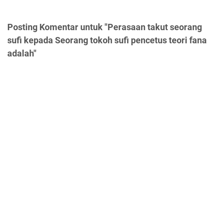
Posting Komentar untuk "Perasaan takut seorang
sufi kepada Seorang tokoh sufi pencetus teori fana
adalah"