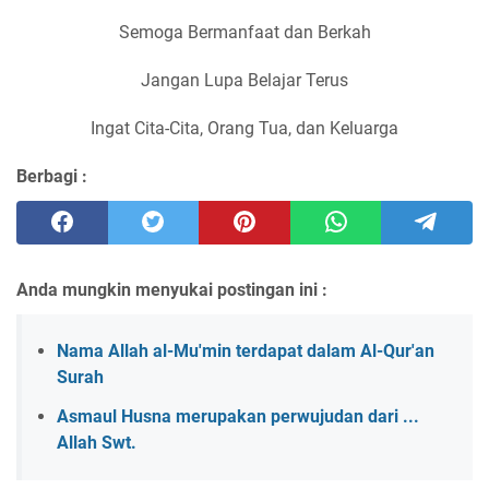
Semoga Bermanfaat dan Berkah
Jangan Lupa Belajar Terus
Ingat Cita-Cita, Orang Tua, dan Keluarga
Berbagi :
Anda mungkin menyukai postingan ini :
Nama Allah al-Mu'min terdapat dalam Al-Qur'an
Surah
Asmaul Husna merupakan perwujudan dari ...
Allah Swt.