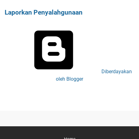
Laporkan Penyalahgunaan
Diberdayakan
oleh Blogger