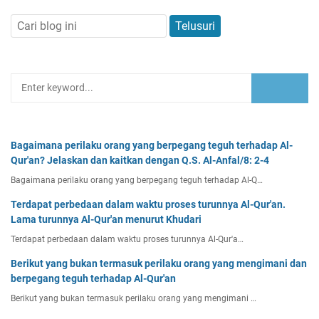
Bagaimana perilaku orang yang berpegang teguh terhadap Al-
Qur'an? Jelaskan dan kaitkan dengan Q.S. Al-Anfal/8: 2-4
Bagaimana perilaku orang yang berpegang teguh terhadap Al-Q…
Terdapat perbedaan dalam waktu proses turunnya Al-Qur'an.
Lama turunnya Al-Qur'an menurut Khudari
Terdapat perbedaan dalam waktu proses turunnya Al-Qur'a…
Berikut yang bukan termasuk perilaku orang yang mengimani dan
berpegang teguh terhadap Al-Qur'an
Berikut yang bukan termasuk perilaku orang yang mengimani …