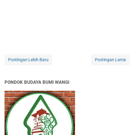
Postingan Lebih Baru
Postingan Lama
PONDOK BUDAYA BUMI WANGI