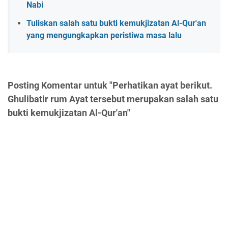
Nabi
Tuliskan salah satu bukti kemukjizatan Al-Qur'an
yang mengungkapkan peristiwa masa lalu
Posting Komentar untuk "Perhatikan ayat berikut.
Ghulibatir rum Ayat tersebut merupakan salah satu
bukti kemukjizatan Al-Qur'an"