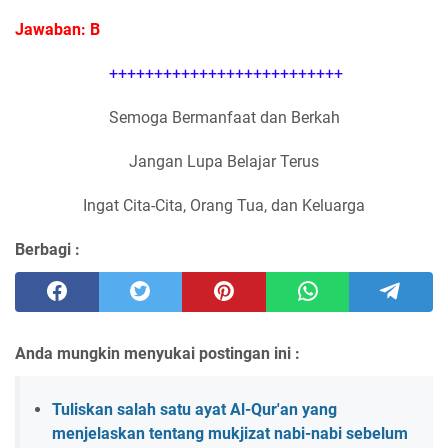
Jawaban: B
++++++++++++++++++++++++++
Semoga Bermanfaat dan Berkah
Jangan Lupa Belajar Terus
Ingat Cita-Cita, Orang Tua, dan Keluarga
Berbagi :
Anda mungkin menyukai postingan ini :
Tuliskan salah satu ayat Al-Qur'an yang
menjelaskan tentang mukjizat nabi-nabi sebelum