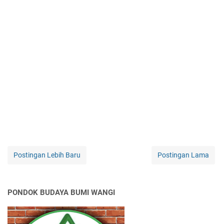
Postingan Lebih Baru
Postingan Lama
PONDOK BUDAYA BUMI WANGI