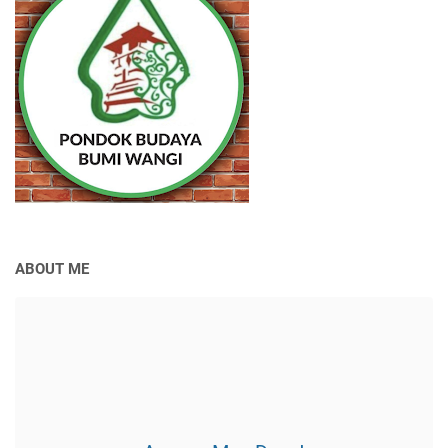
ABOUT ME