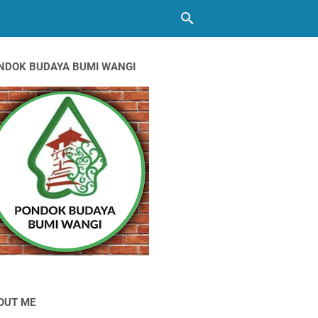
NDOK BUDAYA BUMI WANGI
OUT ME