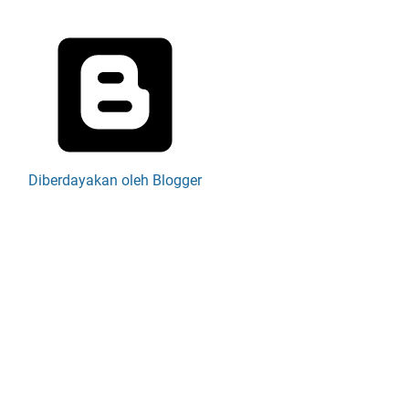
Diberdayakan oleh Blogger