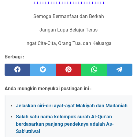
++++++++++++++++++++++++++
Semoga Bermanfaat dan Berkah
Jangan Lupa Belajar Terus
Ingat Cita-Cita, Orang Tua, dan Keluarga
Berbagi :
Anda mungkin menyukai postingan ini :
Jelaskan ciri-ciri ayat-ayat Makiyah dan Madaniah
Salah satu nama kelompok surah Al-Qur'an
berdasarkan panjang pendeknya adalah As-
Sab'uttiwal