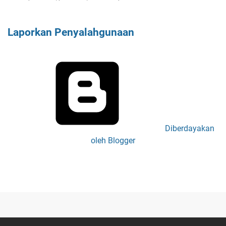
Laporkan Penyalahgunaan
Diberdayakan
oleh Blogger