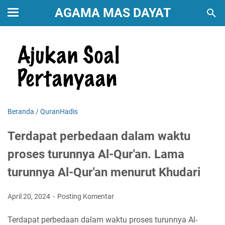
AGAMA MAS DAYAT
Beranda
/
QuranHadis
Terdapat perbedaan dalam waktu
proses turunnya Al-Qur'an. Lama
turunnya Al-Qur'an menurut Khudari
April 20, 2024
Posting Komentar
Terdapat perbedaan dalam waktu proses turunnya Al-