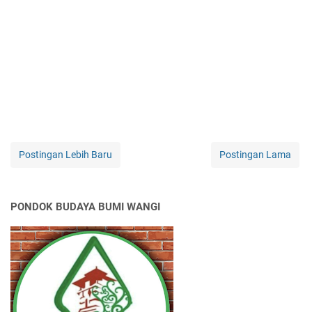
Postingan Lebih Baru
Postingan Lama
PONDOK BUDAYA BUMI WANGI