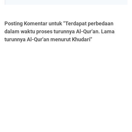
Posting Komentar untuk "Terdapat perbedaan
dalam waktu proses turunnya Al-Qur'an. Lama
turunnya Al-Qur'an menurut Khudari"