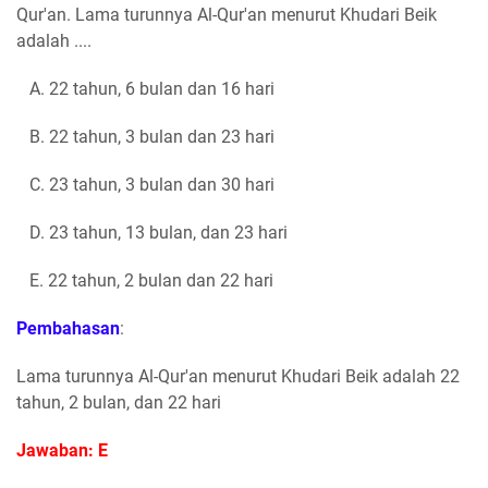
Qur'an. Lama turunnya Al-Qur'an menurut Khudari Beik
adalah ....
A. 22 tahun, 6 bulan dan 16 hari
B. 22 tahun, 3 bulan dan 23 hari
C. 23 tahun, 3 bulan dan 30 hari
D. 23 tahun, 13 bulan, dan 23 hari
E. 22 tahun, 2 bulan dan 22 hari
Pembahasan
:
Lama turunnya Al-Qur'an menurut Khudari Beik adalah 22
tahun, 2 bulan, dan 22 hari
Jawaban: E