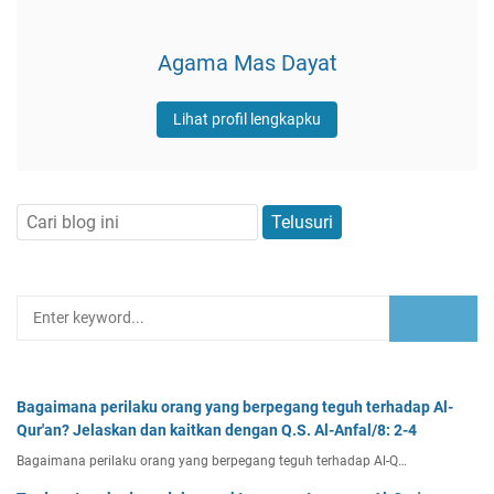
Agama Mas Dayat
Lihat profil lengkapku
Bagaimana perilaku orang yang berpegang teguh terhadap Al-
Qur'an? Jelaskan dan kaitkan dengan Q.S. Al-Anfal/8: 2-4
Bagaimana perilaku orang yang berpegang teguh terhadap Al-Q…