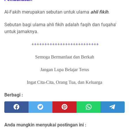
Al-Fakih merupakan sebutan untuk ulama
ahli fikih
.
Sebutan bagi ulama ahli fikih adalah faqih dan fuqaha'
untuk jamaknya.
++++++++++++++++++++++++++
Semoga Bermanfaat dan Berkah
Jangan Lupa Belajar Terus
Ingat Cita-Cita, Orang Tua, dan Keluarga
Berbagi :
Anda mungkin menyukai postingan ini :