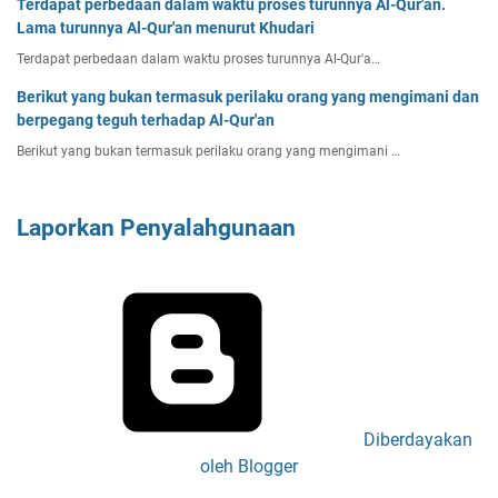
Terdapat perbedaan dalam waktu proses turunnya Al-Qur'an.
Lama turunnya Al-Qur'an menurut Khudari
Terdapat perbedaan dalam waktu proses turunnya Al-Qur'a…
Berikut yang bukan termasuk perilaku orang yang mengimani dan
berpegang teguh terhadap Al-Qur'an
Berikut yang bukan termasuk perilaku orang yang mengimani …
Laporkan Penyalahgunaan
Diberdayakan
oleh Blogger