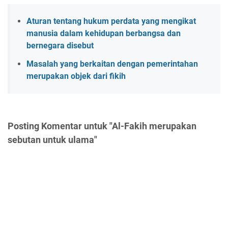
Aturan tentang hukum perdata yang mengikat
manusia dalam kehidupan berbangsa dan
bernegara disebut
Masalah yang berkaitan dengan pemerintahan
merupakan objek dari fikih
Posting Komentar untuk "Al-Fakih merupakan
sebutan untuk ulama"