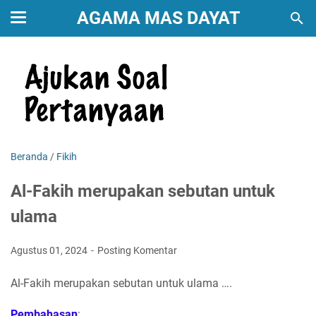
AGAMA MAS DAYAT
Beranda
/
Fikih
Al-Fakih merupakan sebutan untuk
ulama
Agustus 01, 2024
Posting Komentar
Al-Fakih merupakan sebutan untuk ulama ….
Pembahasan
: