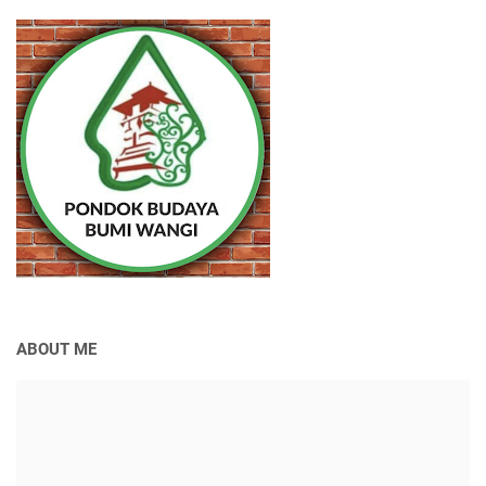
ABOUT ME