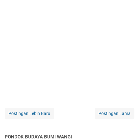
Postingan Lebih Baru
Postingan Lama
PONDOK BUDAYA BUMI WANGI