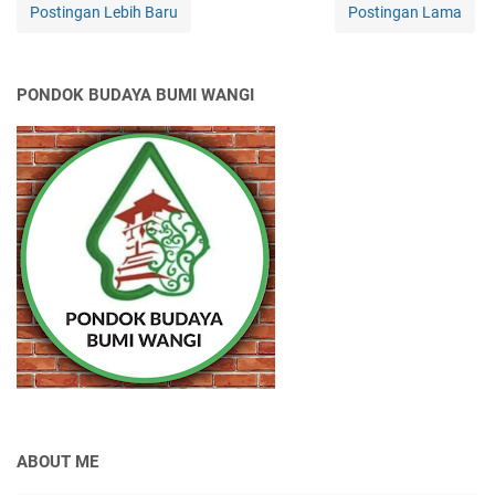
Postingan Lebih Baru
Postingan Lama
PONDOK BUDAYA BUMI WANGI
ABOUT ME