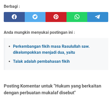
Berbagi :
Anda mungkin menyukai postingan ini :
Perkembangan fikih masa Rasulullah saw.
dikelompokkan menjadi dua, yaitu
Talak adalah pembahasan fikih
Posting Komentar untuk "Hukum yang berkaitan
dengan perbuatan mukalaf disebut"