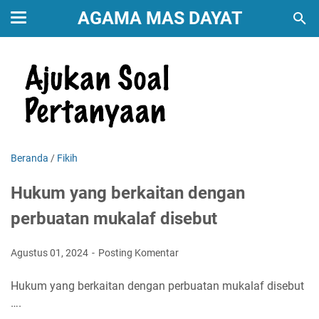
AGAMA MAS DAYAT
Beranda
/
Fikih
Hukum yang berkaitan dengan
perbuatan mukalaf disebut
Agustus 01, 2024
Posting Komentar
Hukum yang berkaitan dengan perbuatan mukalaf disebut
….