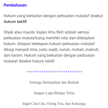
Pembahasan
:
Hukum yang berkaitan dengan perbuatan mukalaf disebut
hukum taklifi
.
Objek atau maudu' kajian ilmu fikih adalah semua
perbuatan mukalafyang memiliki nilai dan ditetapkan
hukum. Adapun ketetapan hukum perbuatan mukalaf
dibagi menjadi lima, yaitu wajib, sunah, mubah, makruh,
dan haram. Hukum yang berkaitan dengan perbuatan
mukalaf disebut hukum taklifi
++++++++++++++++++++++++++
Semoga Bermanfaat dan Berkah
Jangan Lupa Belajar Terus
Ingat Cita-Cita, Orang Tua, dan Keluarga