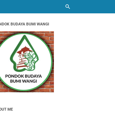
NDOK BUDAYA BUMI WANGI
OUT ME