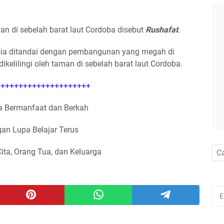
an di sebelah barat laut Cordoba disebut
Rushafat
.
ia ditandai dengan pembangunan yang megah di
ikelilingi oleh taman di sebelah barat laut Cordoba.
++++++++++++++++++++
 Bermanfaat dan Berkah
an Lupa Belajar Terus
Cita, Orang Tua, dan Keluarga