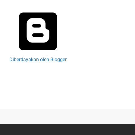
Diberdayakan oleh Blogger