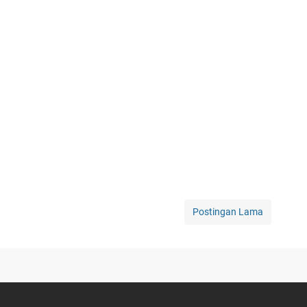
Postingan Lama