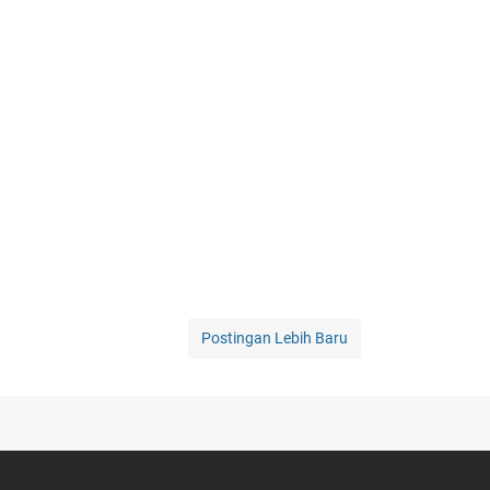
Postingan Lebih Baru