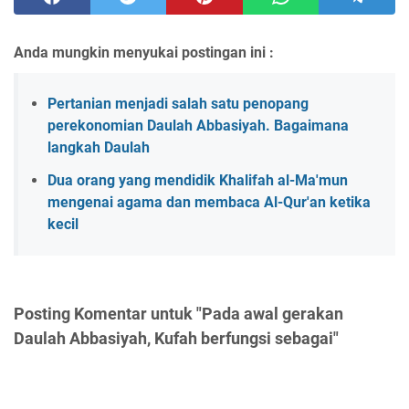
Anda mungkin menyukai postingan ini :
Pertanian menjadi salah satu penopang
perekonomian Daulah Abbasiyah. Bagaimana
langkah Daulah
Dua orang yang mendidik Khalifah al-Ma'mun
mengenai agama dan membaca Al-Qur'an ketika
kecil
Posting Komentar untuk "Pada awal gerakan
Daulah Abbasiyah, Kufah berfungsi sebagai"