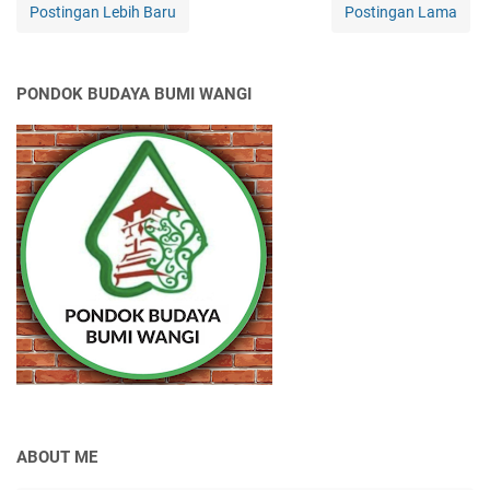
Postingan Lebih Baru
Postingan Lama
PONDOK BUDAYA BUMI WANGI
ABOUT ME