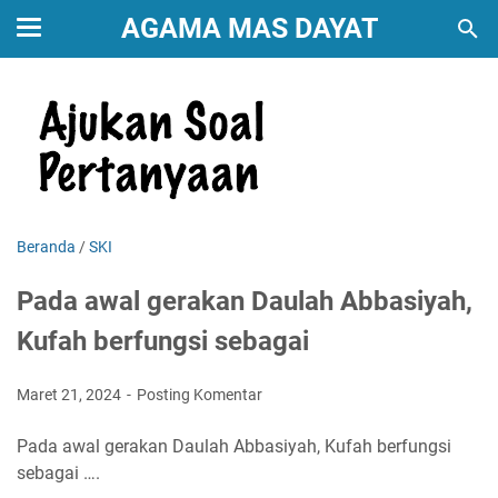
AGAMA MAS DAYAT
Beranda
/
SKI
Pada awal gerakan Daulah Abbasiyah,
Kufah berfungsi sebagai
Maret 21, 2024
Posting Komentar
Pada awal gerakan Daulah Abbasiyah, Kufah berfungsi
sebagai ….