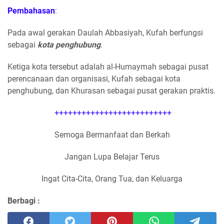
Pembahasan
:
Pada awal gerakan Daulah Abbasiyah, Kufah berfungsi
sebagai
kota penghubung
.
Ketiga kota tersebut adalah al-Humaymah sebagai pusat
perencanaan dan organisasi, Kufah sebagai kota
penghubung, dan Khurasan sebagai pusat gerakan praktis.
++++++++++++++++++++++++++
Semoga Bermanfaat dan Berkah
Jangan Lupa Belajar Terus
Ingat Cita-Cita, Orang Tua, dan Keluarga
Berbagi :