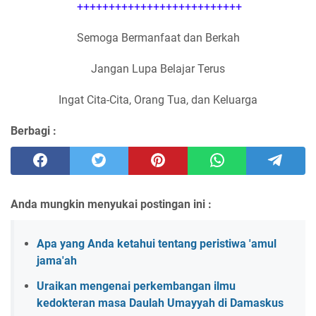
++++++++++++++++++++++++++
Semoga Bermanfaat dan Berkah
Jangan Lupa Belajar Terus
Ingat Cita-Cita, Orang Tua, dan Keluarga
Berbagi :
Anda mungkin menyukai postingan ini :
Apa yang Anda ketahui tentang peristiwa 'amul
jama'ah
Uraikan mengenai perkembangan ilmu
kedokteran masa Daulah Umayyah di Damaskus