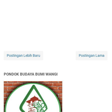
Postingan Lebih Baru
Postingan Lama
PONDOK BUDAYA BUMI WANGI