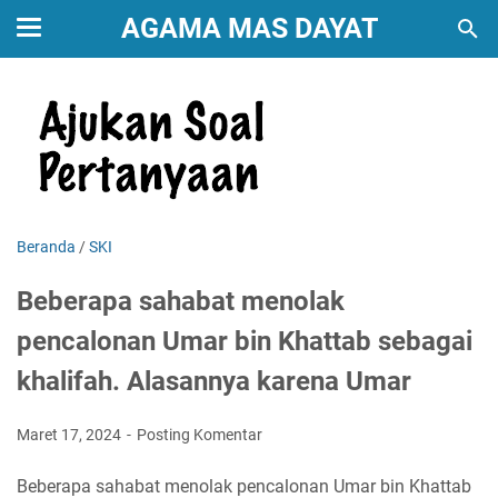
AGAMA MAS DAYAT
Beranda
/
SKI
Beberapa sahabat menolak
pencalonan Umar bin Khattab sebagai
khalifah. Alasannya karena Umar
Maret 17, 2024
Posting Komentar
Beberapa sahabat menolak pencalonan Umar bin Khattab