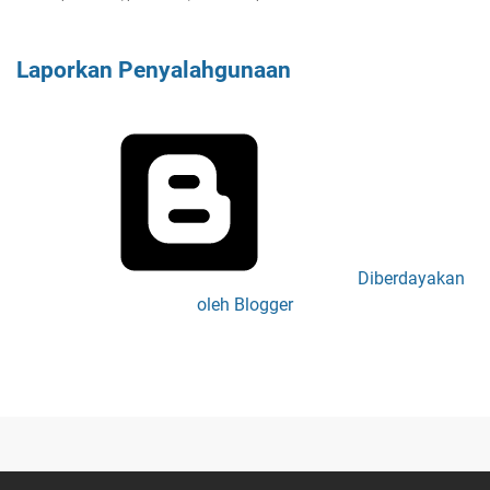
Laporkan Penyalahgunaan
Diberdayakan
oleh Blogger