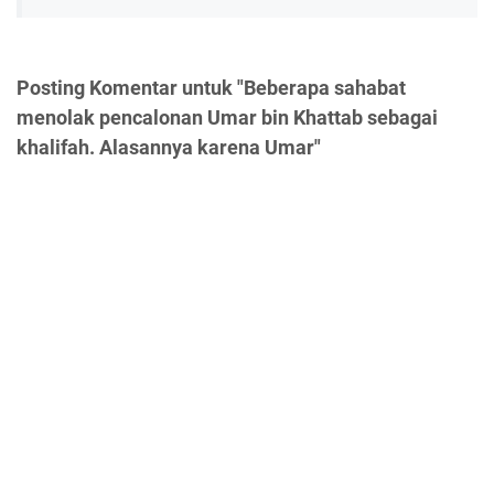
Posting Komentar untuk "Beberapa sahabat
menolak pencalonan Umar bin Khattab sebagai
khalifah. Alasannya karena Umar"