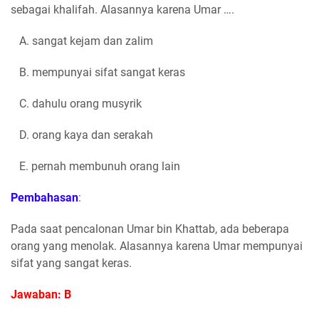
sebagai khalifah. Alasannya karena Umar ….
A. sangat kejam dan zalim
B. mempunyai sifat sangat keras
C. dahulu orang musyrik
D. orang kaya dan serakah
E. pernah membunuh orang lain
Pembahasan
:
Pada saat pencalonan Umar bin Khattab, ada beberapa
orang yang menolak. Alasannya karena Umar mempunyai
sifat yang sangat keras.
Jawaban: B