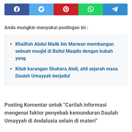
Anda mungkin menyukai postingan ini :
Khalifah Abdul Malik bin Marwan membangun
sebuah masjid di Baitul Maqdis dengan kubah
yang
Kitab karangan Shuhara Abdi, ahli sejarah masa
Daulah Umayyah berjudul
Posting Komentar untuk "Carilah informasi
mengenai faktor penyebab kemunduran Daulah
Umayyah di Andalusia selain di materi"