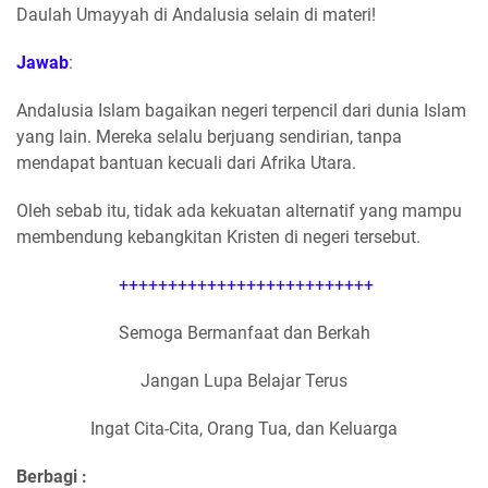
Daulah Umayyah di Andalusia selain di materi!
Jawab
:
Andalusia Islam bagaikan negeri terpencil dari dunia Islam
yang lain. Mereka selalu berjuang sendirian, tanpa
mendapat bantuan kecuali dari Afrika Utara.
Oleh sebab itu, tidak ada kekuatan alternatif yang mampu
membendung kebangkitan Kristen di negeri tersebut.
++++++++++++++++++++++++++
Semoga Bermanfaat dan Berkah
Jangan Lupa Belajar Terus
Ingat Cita-Cita, Orang Tua, dan Keluarga
Berbagi :