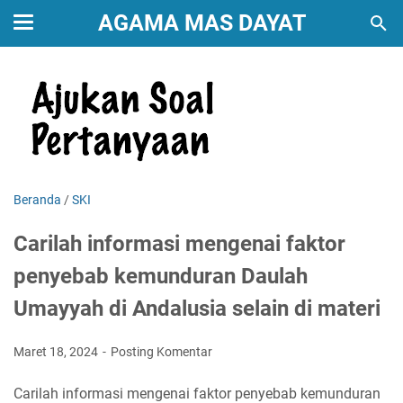
AGAMA MAS DAYAT
Beranda
/
SKI
Carilah informasi mengenai faktor
penyebab kemunduran Daulah
Umayyah di Andalusia selain di materi
Maret 18, 2024
Posting Komentar
Carilah informasi mengenai faktor penyebab kemunduran