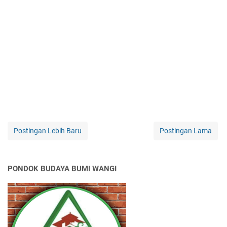
Postingan Lebih Baru
Postingan Lama
PONDOK BUDAYA BUMI WANGI