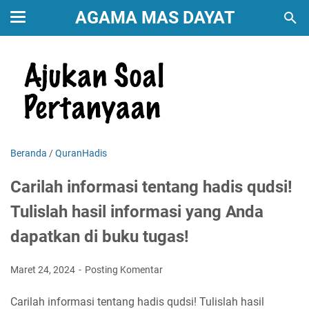
AGAMA MAS DAYAT
Beranda
/
QuranHadis
Carilah informasi tentang hadis qudsi!
Tulislah hasil informasi yang Anda
dapatkan di buku tugas!
Maret 24, 2024
Posting Komentar
Carilah informasi tentang hadis qudsi! Tulislah hasil