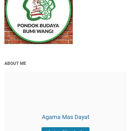
ABOUT ME
Agama Mas Dayat