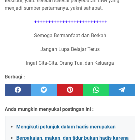
tersebut, yaitu setelah selesai penyebutan rawi yang
menjadi sumber pertamanya, yakni sahabat.
++++++++++++++++++++++++++
Semoga Bermanfaat dan Berkah
Jangan Lupa Belajar Terus
Ingat Cita-Cita, Orang Tua, dan Keluarga
Berbagi :
Anda mungkin menyukai postingan ini :
Mengikuti petunjuk dalam hadis merupakan
Berpakaian, makan, dan tidur bukan hadis karena