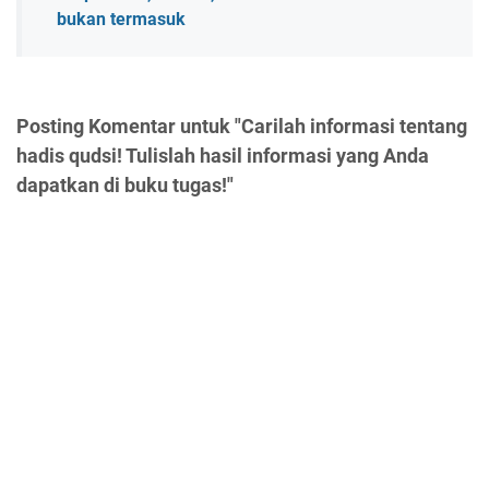
bukan termasuk
Posting Komentar untuk "Carilah informasi tentang
hadis qudsi! Tulislah hasil informasi yang Anda
dapatkan di buku tugas!"