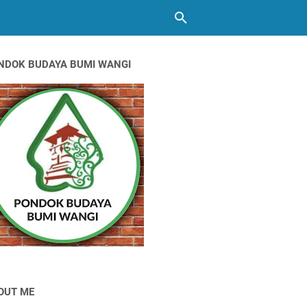
NDOK BUDAYA BUMI WANGI
OUT ME