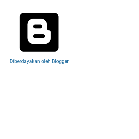
Diberdayakan oleh Blogger