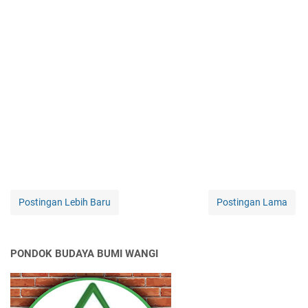
Postingan Lebih Baru
Postingan Lama
PONDOK BUDAYA BUMI WANGI