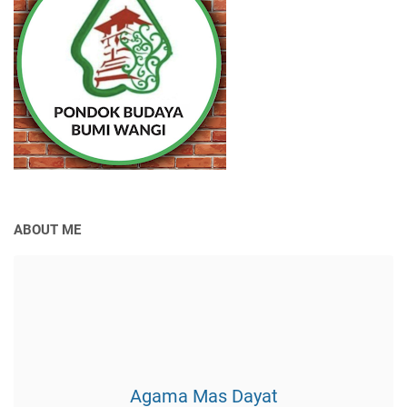
ABOUT ME
Agama Mas Dayat