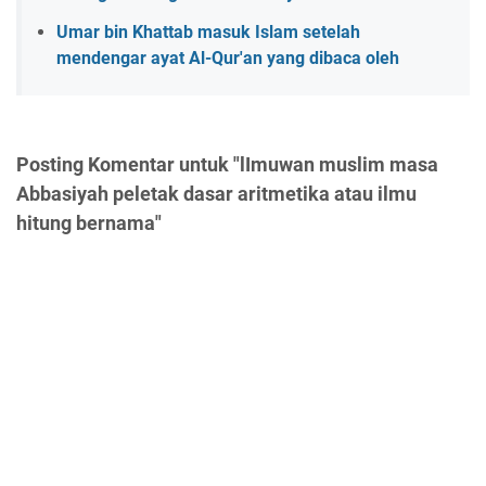
Umar bin Khattab masuk Islam setelah
mendengar ayat Al-Qur'an yang dibaca oleh
Posting Komentar untuk "lImuwan muslim masa
Abbasiyah peletak dasar aritmetika atau ilmu
hitung bernama"