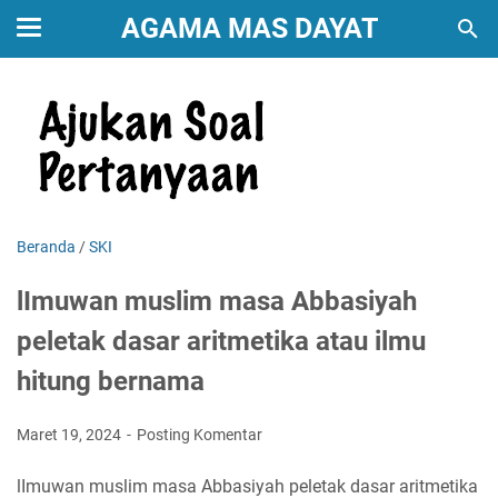
AGAMA MAS DAYAT
Beranda
/
SKI
lImuwan muslim masa Abbasiyah
peletak dasar aritmetika atau ilmu
hitung bernama
Maret 19, 2024
Posting Komentar
lImuwan muslim masa Abbasiyah peletak dasar aritmetika