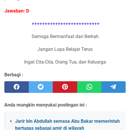
Jawaban: D
++++++++++++++++++++++++++
Semoga Bermanfaat dan Berkah
Jangan Lupa Belajar Terus
Ingat Cita-Cita, Orang Tua, dan Keluarga
Berbagi :
Anda mungkin menyukai postingan ini :
Jarir bin Abdullah semasa Abu Bakar memerintah
bertugas sebagai amir di wilayah