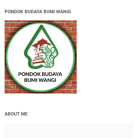
PONDOK BUDAYA BUMI WANGI
ABOUT ME