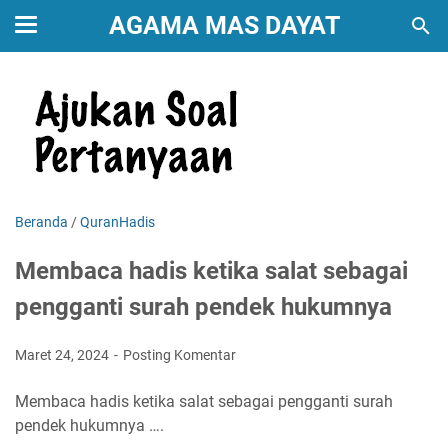
AGAMA MAS DAYAT
Beranda
/
QuranHadis
Membaca hadis ketika salat sebagai
pengganti surah pendek hukumnya
Maret 24, 2024
Posting Komentar
Membaca hadis ketika salat sebagai pengganti surah
pendek hukumnya ….