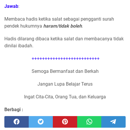
Jawab
:
Membaca hadis ketika salat sebagai pengganti surah
pendek hukumnya
haram/tidak boleh
.
Hadis dilarang dibaca ketika salat dan membacanya tidak
dinilai ibadah.
++++++++++++++++++++++++++
Semoga Bermanfaat dan Berkah
Jangan Lupa Belajar Terus
Ingat Cita-Cita, Orang Tua, dan Keluarga
Berbagi :