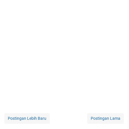
Postingan Lebih Baru
Postingan Lama