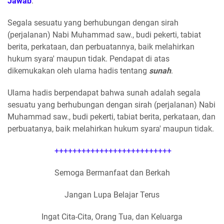
Jawab
:
Segala sesuatu yang berhubungan dengan sirah
(perjalanan) Nabi Muhammad saw., budi pekerti, tabiat
berita, perkataan, dan perbuatannya, baik melahirkan
hukum syara' maupun tidak. Pendapat di atas
dikemukakan oleh ulama hadis tentang
sunah
.
Ulama hadis berpendapat bahwa sunah adalah segala
sesuatu yang berhubungan dengan sirah (perjalanan) Nabi
Muhammad saw., budi pekerti, tabiat berita, perkataan, dan
perbuatanya, baik melahirkan hukum syara' maupun tidak.
++++++++++++++++++++++++++
Semoga Bermanfaat dan Berkah
Jangan Lupa Belajar Terus
Ingat Cita-Cita, Orang Tua, dan Keluarga