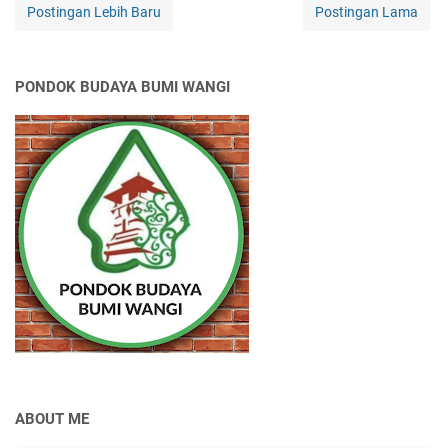
Postingan Lebih Baru
Postingan Lama
PONDOK BUDAYA BUMI WANGI
ABOUT ME