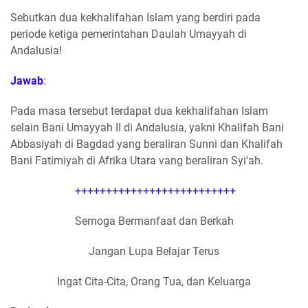
Sebutkan dua kekhalifahan Islam yang berdiri pada
periode ketiga pemerintahan Daulah Umayyah di
Andalusia!
Jawab
:
Pada masa tersebut terdapat dua kekhalifahan Islam
selain Bani Umayyah II di Andalusia, yakni Khalifah Bani
Abbasiyah di Bagdad yang beraliran Sunni dan Khalifah
Bani Fatimiyah di Afrika Utara vang beraliran Syi'ah.
++++++++++++++++++++++++++
Semoga Bermanfaat dan Berkah
Jangan Lupa Belajar Terus
Ingat Cita-Cita, Orang Tua, dan Keluarga