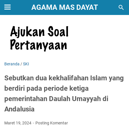
AGAMA MAS DAYAT
Beranda
/
SKI
Sebutkan dua kekhalifahan Islam yang
berdiri pada periode ketiga
pemerintahan Daulah Umayyah di
Andalusia
Maret 19, 2024
Posting Komentar