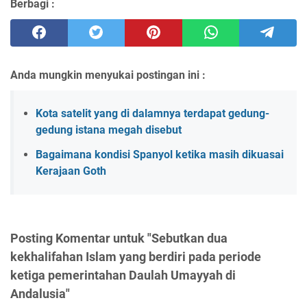
Berbagi :
Anda mungkin menyukai postingan ini :
Kota satelit yang di dalamnya terdapat gedung-
gedung istana megah disebut
Bagaimana kondisi Spanyol ketika masih dikuasai
Kerajaan Goth
Posting Komentar untuk "Sebutkan dua
kekhalifahan Islam yang berdiri pada periode
ketiga pemerintahan Daulah Umayyah di
Andalusia"