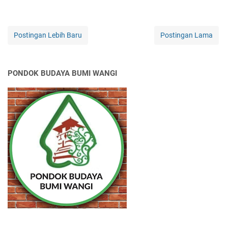
Postingan Lebih Baru
Postingan Lama
PONDOK BUDAYA BUMI WANGI