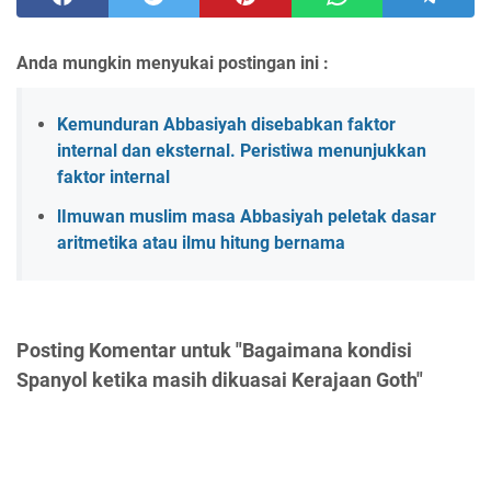
Anda mungkin menyukai postingan ini :
Kemunduran Abbasiyah disebabkan faktor
internal dan eksternal. Peristiwa menunjukkan
faktor internal
lImuwan muslim masa Abbasiyah peletak dasar
aritmetika atau ilmu hitung bernama
Posting Komentar untuk "Bagaimana kondisi
Spanyol ketika masih dikuasai Kerajaan Goth"