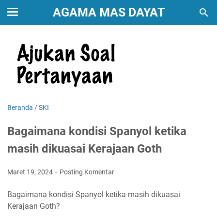
AGAMA MAS DAYAT
Beranda
/
SKI
Bagaimana kondisi Spanyol ketika
masih dikuasai Kerajaan Goth
Maret 19, 2024
Posting Komentar
Bagaimana kondisi Spanyol ketika masih dikuasai
Kerajaan Goth?