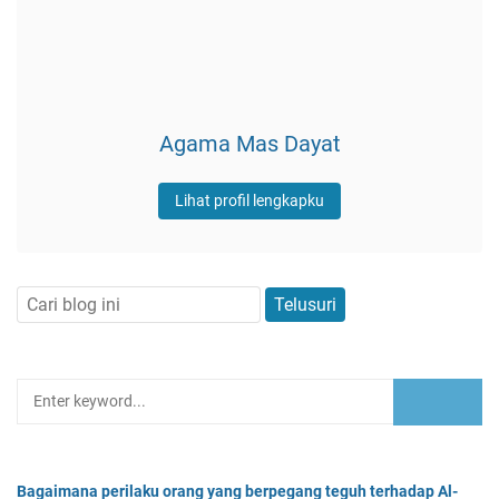
Agama Mas Dayat
Lihat profil lengkapku
Bagaimana perilaku orang yang berpegang teguh terhadap Al-