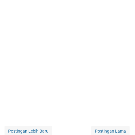
Postingan Lebih Baru
Postingan Lama