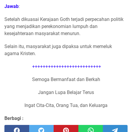
Jawab
:
Setelah dikuasai Kerajaan Goth terjadi perpecahan politik
yang menjadikan perekonomian lumpuh dan
kesejahteraan masyarakat menurun.
Selain itu, masyarakat juga dipaksa untuk memeluk
agama Kristen.
++++++++++++++++++++++++++
Semoga Bermanfaat dan Berkah
Jangan Lupa Belajar Terus
Ingat Cita-Cita, Orang Tua, dan Keluarga
Berbagi :