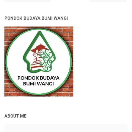
PONDOK BUDAYA BUMI WANGI
ABOUT ME