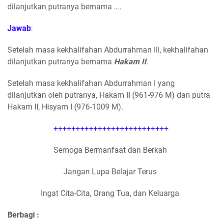
dilanjutkan putranya bernama ….
Jawab
:
Setelah masa kekhalifahan Abdurrahman III, kekhalifahan
dilanjutkan putranya bernama
Hakam II
.
Setelah masa kekhalifahan Abdurrahman I yang
dilanjutkan oleh putranya, Hakam II (961-976 M) dan putra
Hakam II, Hisyam I (976-1009 M).
++++++++++++++++++++++++++
Semoga Bermanfaat dan Berkah
Jangan Lupa Belajar Terus
Ingat Cita-Cita, Orang Tua, dan Keluarga
Berbagi :