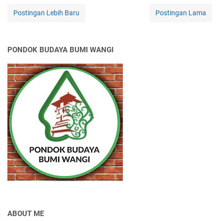
Postingan Lebih Baru
Postingan Lama
PONDOK BUDAYA BUMI WANGI
ABOUT ME