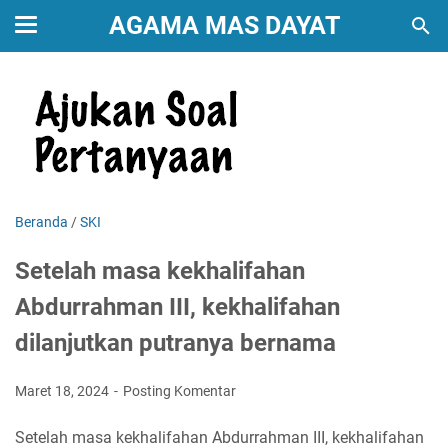
AGAMA MAS DAYAT
Beranda
/
SKI
Setelah masa kekhalifahan
Abdurrahman III, kekhalifahan
dilanjutkan putranya bernama
Maret 18, 2024
Posting Komentar
Setelah masa kekhalifahan Abdurrahman III, kekhalifahan