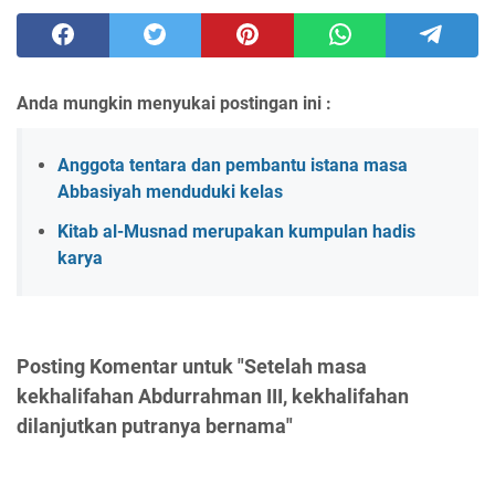
Anda mungkin menyukai postingan ini :
Anggota tentara dan pembantu istana masa
Abbasiyah menduduki kelas
Kitab al-Musnad merupakan kumpulan hadis
karya
Posting Komentar untuk "Setelah masa
kekhalifahan Abdurrahman III, kekhalifahan
dilanjutkan putranya bernama"