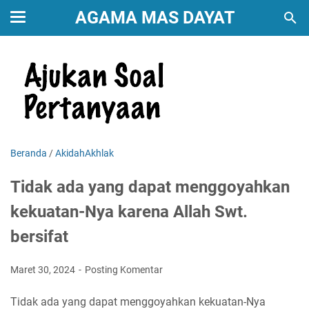
AGAMA MAS DAYAT
Beranda
/
AkidahAkhlak
Tidak ada yang dapat menggoyahkan
kekuatan-Nya karena Allah Swt.
bersifat
Maret 30, 2024
Posting Komentar
Tidak ada yang dapat menggoyahkan kekuatan-Nya