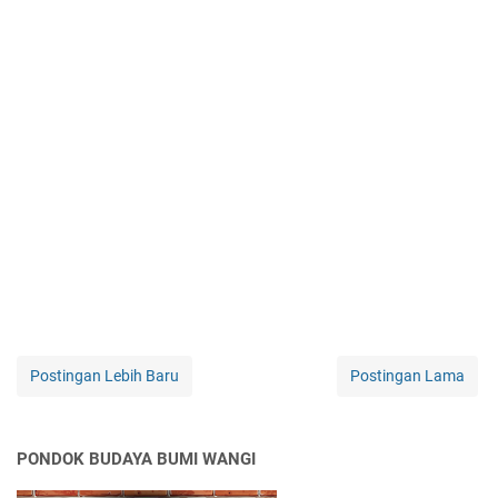
Postingan Lebih Baru
Postingan Lama
PONDOK BUDAYA BUMI WANGI