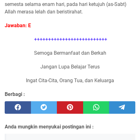
semesta selama enam hari, pada hari ketujuh (as-Sabt)
Allah merasa lelah dan beristirahat.
Jawaban: E
++++++++++++++++++++++++++
Semoga Bermanfaat dan Berkah
Jangan Lupa Belajar Terus
Ingat Cita-Cita, Orang Tua, dan Keluarga
Berbagi :
Anda mungkin menyukai postingan ini :