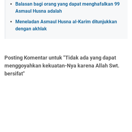
Balasan bagi orang yang dapat menghafalkan 99
Asmaul Husna adalah
Meneladan Asmaul Husna al-Karim ditunjukkan
dengan akhlak
Posting Komentar untuk "Tidak ada yang dapat
menggoyahkan kekuatan-Nya karena Allah Swt.
bersifat"