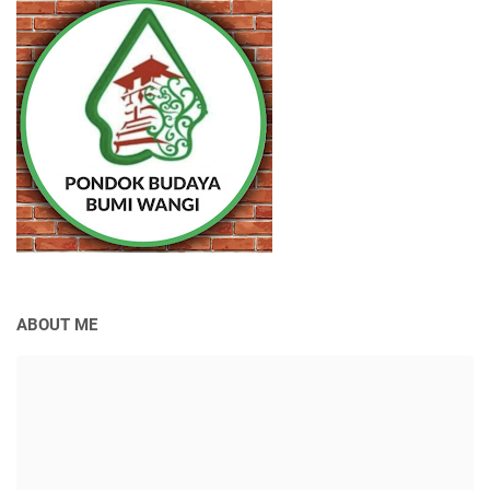
ABOUT ME